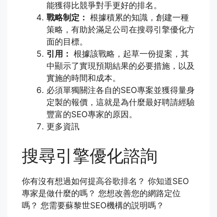
能獲得比競爭對手更好的排名。
戰略制定：
根據積累的知識，創建一種
策略，有助於滿足公司在搜尋引擎優化方
面的目標。
引用：
根據該戰略，起草一份提案，其
中顯示了實現預期結果的必要措施，以及
實施的時間和成本。
必須單獨關注各自的SEO專案並獲得量身
定製的報價，這就是為什麼最好聘請經驗
豐富的SEO專家的原因。
更多資訊
搜尋引擎優化諮詢
你有沒有想過如何提高谷歌排名？ 你知道SEO
專家是做什麼的嗎？ 您想改善您的網路定位
嗎？ 您需要蘇黎世SEO機構的説明嗎？