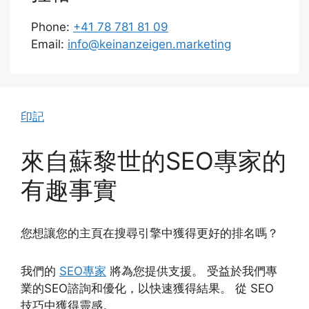
Phone:
+41 78 781 81 09
Email:
info@keinanzeigen.marketing
印記
來自蘇黎世的SEO專家的
有趣事實
您想讓您的主頁在搜尋引擎中獲得更好的排名嗎？
我們的
SEO專家
將為您提供支援。 受益於我們專
業的SEO諮詢和優化，以快速獲得結果。 從 SEO
技巧中獲得靈感。