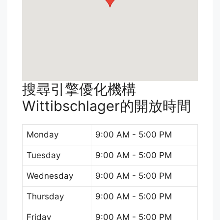
搜尋引擎優化機構
Wittibschlager的開放時間
Monday
9:00 AM - 5:00 PM
Tuesday
9:00 AM - 5:00 PM
Wednesday
9:00 AM - 5:00 PM
Thursday
9:00 AM - 5:00 PM
Friday
9:00 AM - 5:00 PM