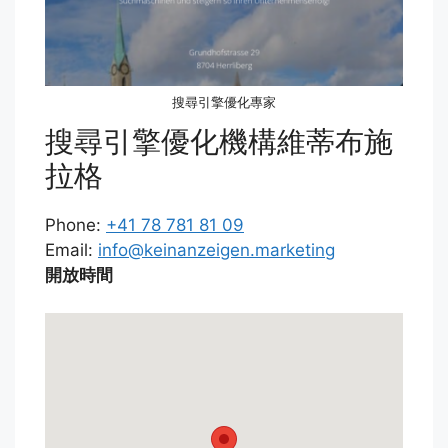
搜尋引擎優化專家
搜尋引擎優化機構維蒂布施
拉格
Phone:
+41 78 781 81 09
Email:
info@keinanzeigen.marketing
開放時間