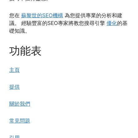
您在
蘇黎世的SEO機構
為您提供專業的分析和建
議。 經驗豐富的SEO專家將教您搜尋引擎
優化
的基
礎知識。
功能表
主頁
提供
關於我們
常見問題
引用