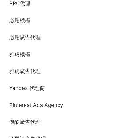
PPC代理
必應機構
必應廣告代理
雅虎機構
雅虎廣告代理
Yandex 代理商
Pinterest Ads Agency
優酷廣告代理