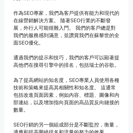
作為SEO專家，我們為客戶提供有能力和現代的
在線營銷解決方案。 隨著SEO行業的不斷發
展，外行人可能很難入門。 我們的客戶總是對
我們的服務感到滿意，並讚賞我們在蘇黎世的全
面SEO優化。
通過我們的提示和技巧，我們的客戶可以顯著提
高他們在搜尋引擎中的排名，包括瑞士的谷歌。
為了提高網站的知名度，SEO專業人員使用各種
技術和策略來提高其相關性和知名度。 這通常
包括改進頁面因素，例如內容、標題、圖像和內
部連結，以及增加指向頁面的高品質反向鏈接的
數量。
SEO行銷的另一個組成部分是不斷監控，衡量，
適應和提高圍繞排名和流量的努力的效果。