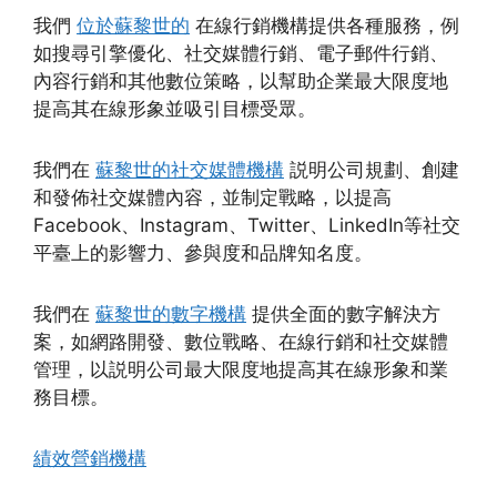
我們
位於蘇黎世的
在線行銷機構提供各種服務，例
如搜尋引擎優化、社交媒體行銷、電子郵件行銷、
內容行銷和其他數位策略，以幫助企業最大限度地
提高其在線形象並吸引目標受眾。
我們在
蘇黎世的社交媒體機構
説明公司規劃、創建
和發佈社交媒體內容，並制定戰略，以提高
Facebook、Instagram、Twitter、LinkedIn等社交
平臺上的影響力、參與度和品牌知名度。
我們在
蘇黎世的數字機構
提供全面的數字解決方
案，如網路開發、數位戰略、在線行銷和社交媒體
管理，以説明公司最大限度地提高其在線形象和業
務目標。
績效營銷機構