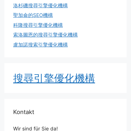
洛杉磯搜尋引擎優化機構
聖加侖的SEO機構
科隆搜尋引擎優化機構
索洛圖恩的搜尋引擎優化機構
盧加諾搜索引擎優化機構
搜尋引擎優化機構
Kontakt
Wir sind für Sie da!