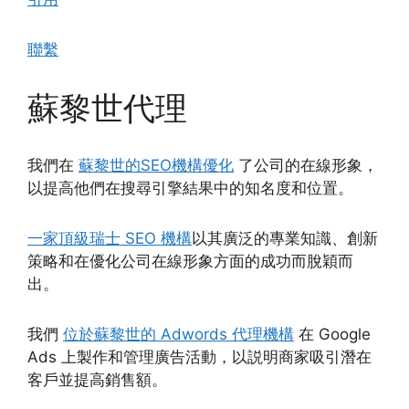
聯繫
蘇黎世代理
我們在
蘇黎世的SEO機構優化
了公司的在線形象，
以提高他們在搜尋引擎結果中的知名度和位置。
一家頂級瑞士 SEO 機構
以其廣泛的專業知識、創新
策略和在優化公司在線形象方面的成功而脫穎而
出。
我們
位於蘇黎世的 Adwords 代理機構
在 Google
Ads 上製作和管理廣告活動，以説明商家吸引潛在
客戶並提高銷售額。