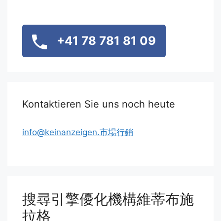
+41 78 781 81 09
Kontaktieren Sie uns noch heute
info@keinanzeigen.市場行銷
搜尋引擎優化機構維蒂布施
拉格