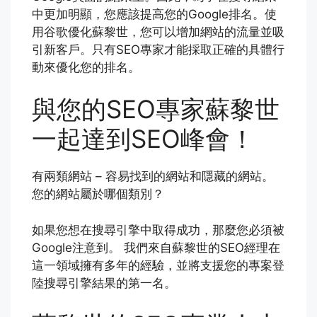
中更加明顯，您應該提高您的Google排名。使
用谷歌優化蘇黎世，您可以增加網站的流量並吸
引新客戶。只有SEO專家才能採取正確的具體行
動來優化您的排名。
與您的SEO專家蘇黎世
一起達到SEO峰會！
有兩類網站 – 容易找到的網站和隱藏的網站。
您的網站屬於哪個類別？
如果您想在搜尋引擎中取得成功，那麼您必須被
Google注意到。 我們來自蘇黎世的SEO經理在
這一領域擁有多年的經驗，並將支援您的專案登
陸搜尋引擎結果的第一名。