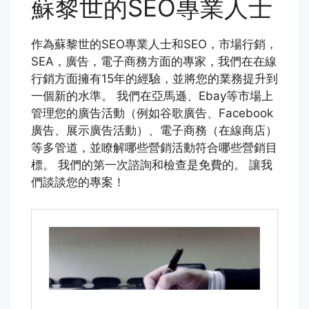
蘇黎世的SEO專業人士
作為蘇黎世的SEO專業人士和SEO，市場行銷，
SEA，廣告，電子商務方面的專家，我們在在線
行銷方面擁有15年的經驗，並將您的業務提升到
一個新的水準。 我們在亞馬遜、Ebay等市場上
管理您的廣告活動（例如谷歌廣告、Facebook
廣告、展示廣告活動）、電子商務（在線商店）
等多管道，並瞭解哪些營銷活動符合哪些營銷目
標。 我們的第一次諮詢和檢查是免費的。 讓我
們談談您的專案！