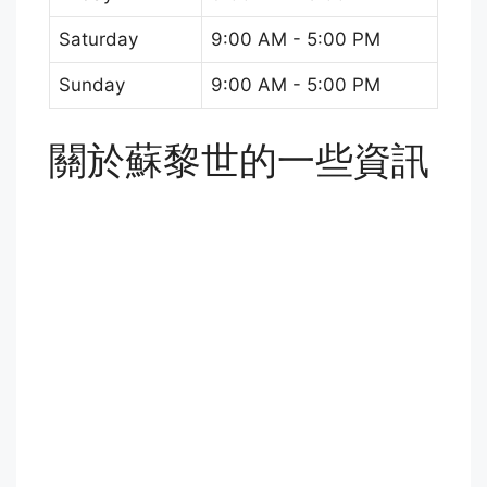
Saturday
9:00 AM - 5:00 PM
Sunday
9:00 AM - 5:00 PM
關於蘇黎世的一些資訊