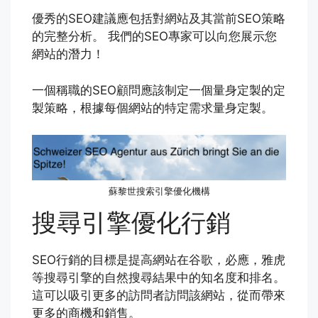
優秀的SEO建議應包括對網站及其當前SEO策略
的完整分析。 我們的SEO專家可以向您展示您
網站的潛力！
一個稱職的SEO顧問應該制定一個量身定製的定
製策略，根據每個網站的特定需求量身定製。
蘇黎世搜索引擎優化機構
搜尋引擎優化行銷
SEO行銷的目標是提高網站在谷歌，必應，雅虎
等搜尋引擎的自然搜尋結果中的知名度和排名。
這可以吸引更多的訪問者訪問該網站，從而帶來
更多的商機和銷售。