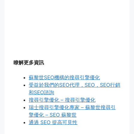
瞭解更多資訊
蘇黎世SEO機構的搜尋引擎優化
受益於我們的SEO代理，SEO，SEO行銷
和SEO諮詢
搜尋引擎優化 – 搜尋引擎優化
瑞士搜尋引擎優化專家 – 蘇黎世搜尋引
擎優化 – SEO 蘇黎世
通過 SEO 提高可見性