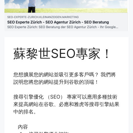
蘇黎世SEO專家！
您想擴展您的網站並吸引更多客戶嗎？ 我們將
説明您將您的網站提升到谷歌的頂端！
搜尋引擎優化 （SEO） 專家可以應用多種技術
來提高網站在谷歌、必應和雅虎等搜尋引擎結果
中的排名。
內容