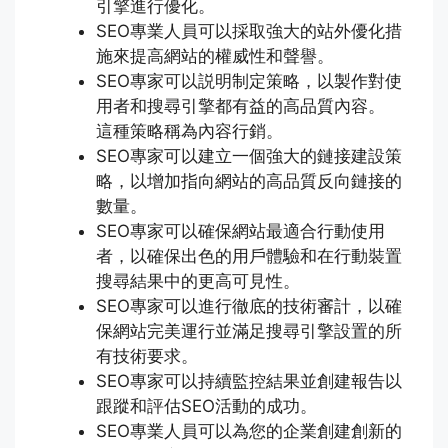
引擎進行優化。
SEO專業人員可以採取強大的站外優化措
施來提高網站的權威性和聲譽。
SEO專家可以説明制定策略，以製作對使
用者和搜尋引擎都有益的高品質內容。
這種策略稱為內容行銷。
SEO專家可以建立一個強大的鏈接建設策
略，以增加指向網站的高品質反向鏈接的
數量。
SEO專家可以確保網站最適合行動使用
者，以確保出色的用戶體驗和在行動裝置
搜尋結果中的更高可見性。
SEO專家可以進行徹底的技術審計，以確
保網站完美運行並滿足搜尋引擎設置的所
有技術要求。
SEO專家可以持續監控結果並創建報告以
跟蹤和評估SEO活動的成功。
SEO專業人員可以為您的企業創建創新的