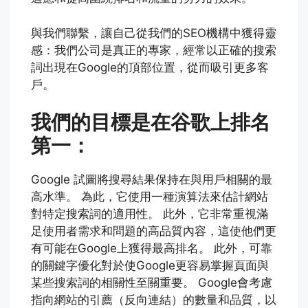
與我們聯繫，讓自己從我們的SEO機構中獲得靈
感：我們公司是真正的專家，經常以正確的搜索
詞出現在Google的頂部位置，從而吸引更多客
戶。
我們的目標是在谷歌上排名
第一：
Google 試圖將搜尋結果保持在與用戶相關的最
高水準。 為此，它使用一種演算法來估計網站
對特定搜索詞的適用性。 此外，它非常重視滿
足使用者需求和問題的高品質內容，這使他們更
有可能在Google上獲得最高排名。 此外，可靠
的關鍵字優化對於使Google更容易掌握頁面與
某些搜索詞的相關性至關重要。 Google會考慮
指向網站的引薦（反向連結）的數量和品質，以