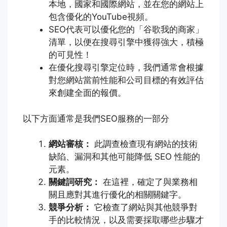
本地，國家和國際網站，並在您的網站上
包含優化的YouTube視頻。
SEO代表可以優化您的「谷歌我的商家」
清單，以便在搜尋引擎中獲得強大，積極
的可見性！
在優化搜尋引擎定位時，我們通常會根據
對您網站當前性能和公司目標的有效評估
來創建全面的報價。
以下方面通常是我們SEO服務的一部分
網站審核：
此調查檢查現有網站的技術
缺陷、漏洞和其他可能降低 SEO 性能的
元素。
關鍵詞研究：
在這裡，確定了與業務相
關且應對其進行優化的相關關鍵字。
競爭分析：
它檢查了網站與其他競爭對
手的比較情況，以及需要採取哪些步驟才