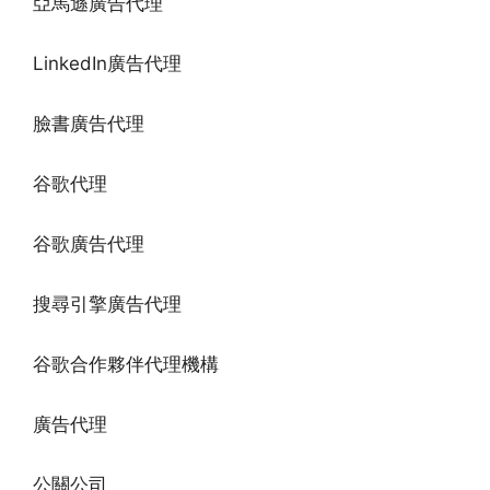
亞馬遜廣告代理
LinkedIn廣告代理
臉書廣告代理
谷歌代理
谷歌廣告代理
搜尋引擎廣告代理
谷歌合作夥伴代理機構
廣告代理
公關公司