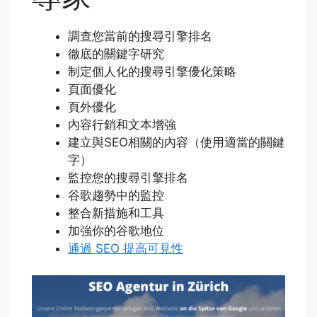
調查您當前的搜尋引擎排名
徹底的關鍵字研究
制定個人化的搜尋引擎優化策略
頁面優化
頁外優化
內容行銷和文本增強
建立與SEO相關的內容（使用適當的關鍵
字）
監控您的搜尋引擎排名
谷歌趨勢中的監控
整合新措施和工具
加強你的谷歌地位
通過 SEO 提高可見性