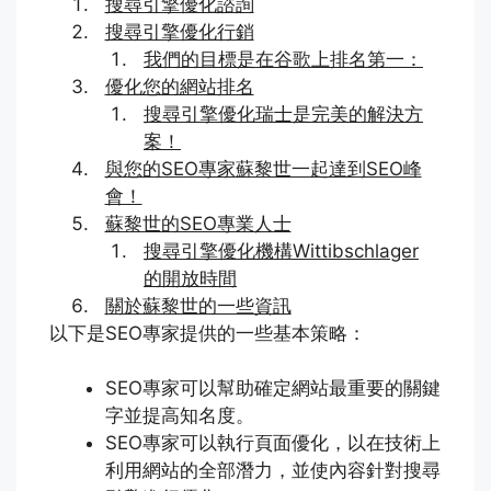
搜尋引擎優化諮詢
搜尋引擎優化行銷
我們的目標是在谷歌上排名第一：
優化您的網站排名
搜尋引擎優化瑞士是完美的解決方
案！
與您的SEO專家蘇黎世一起達到SEO峰
會！
蘇黎世的SEO專業人士
搜尋引擎優化機構Wittibschlager
的開放時間
關於蘇黎世的一些資訊
以下是SEO專家提供的一些基本策略：
SEO專家可以幫助確定網站最重要的關鍵
字並提高知名度。
SEO專家可以執行頁面優化，以在技術上
利用網站的全部潛力，並使內容針對搜尋