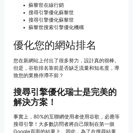
蘇黎世在線行銷
搜尋引擎優化蘇黎世
搜尋引擎優化蘇黎世
蘇黎世搜索引擎優化機構
優化您的網站排名
您在新網站上付出了很多努力，設計真的很棒。
但是，谷歌排名靠前是否缺乏流量和知名度，導
致您的業務停滯不前？
搜尋引擎優化瑞士是完美的
解決方案！
事實上，80%的互聯網使用者使用谷歌，必應等
搜尋引擎！大多數訪問者將自己限制在第一個
Google頁面的結果上。因此，為了在搜尋結果