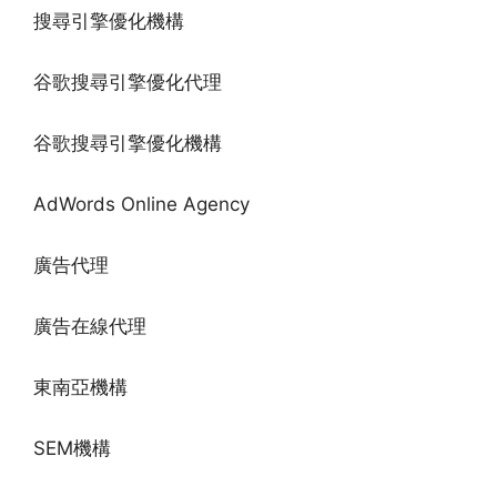
搜尋引擎優化機構
谷歌搜尋引擎優化代理
谷歌搜尋引擎優化機構
AdWords Online Agency
廣告代理
廣告在線代理
東南亞機構
SEM機構