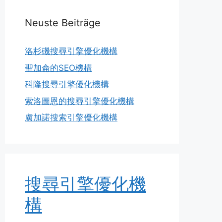
Neuste Beiträge
洛杉磯搜尋引擎優化機構
聖加侖的SEO機構
科隆搜尋引擎優化機構
索洛圖恩的搜尋引擎優化機構
盧加諾搜索引擎優化機構
搜尋引擎優化機
構