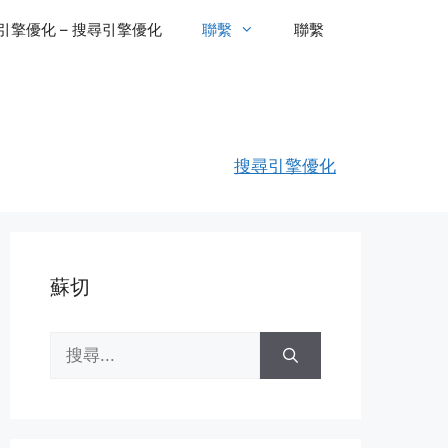
引擎優化 – 搜尋引擎優化
聯繫
聯繫
搜尋引擎優化
蘇切
搜
尋: