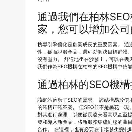
通過我們在柏林SEO
家，您可以增加公司
搜尋引擎優化是創業成長的重要因素。 通過
性，從而說服產品，還可以解決目標群體。
沒有壓力。 舒適地坐在沙發上，可以在幾
我們作為SEO機構在柏林的SEO機構中依
通過柏林的SEO機構提
該網站適應了SEO的需求。 該結構易於使
的確切正確答案。 但SEO並不是曇花一現。
對其進行處理，以便從長遠來看實現甚至提高
發和導入新產品，將新服務集成到您的曲目
合作。 在這裡，也有必要在市場發生變化