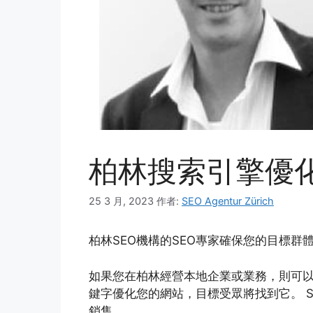
柏林搜索引擎優
25 3 月, 2023
作者:
SEO Agentur Zürich
柏林SEO機構的SEO專家確保您的目標群
如果您在柏林經營本地企業或業務，則可以
鍵字優化您的網站，目標受眾將找到它。 
銷售。