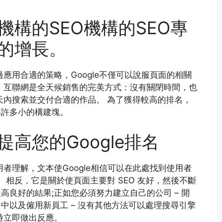
機構的SEO機構的SEO專
的增長。
應用合適的策略，Google不僅可以說服頁面的相關
 互聯網是全天候銷售的完美方式：沒有關閉時間，也
天內搜索並交付合適的作品。 為了獲得較高的排名，
靠許多小的構建塊。
高您的Google排名
用者理解，文本使Google相信可以在此處找到使用者
 相反，它是關於使頁面主要對 SEO 友好，然後不斷
良好的結果;正如您必須努力建立自己的公司 – 開
中以及僱用新員工 – 沒有其他方法可以處理搜尋引擎
時立即做出反應。