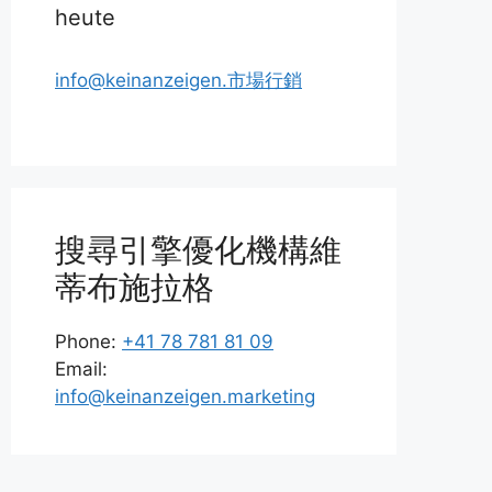
heute
info@keinanzeigen.市場行銷
搜尋引擎優化機構維
蒂布施拉格
Phone:
+41 78 781 81 09
Email:
info@keinanzeigen.marketing