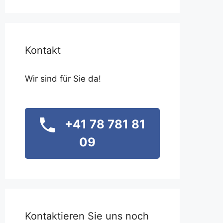
Kontakt
Wir sind für Sie da!
+41 78 781 81
09
Kontaktieren Sie uns noch