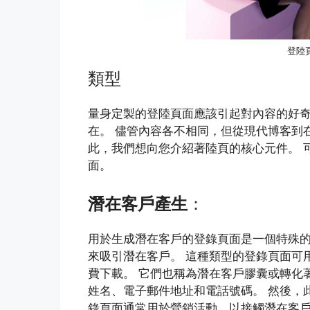
登陸
類型
量身定製的登陸頁面應該引起對內容的好奇
在。 儘管內容各不相同，但從現代博客到
此，我們想向您介紹著陸頁的核心元件。 
面。
潛在客戶產生
：
用於生成潛在客戶的登錄頁面是一個特殊
來吸引潛在客戶。 這種類型的登錄頁面可
費下載。 它們也稱為潛在客戶膠囊或轉化
姓名、電子郵件地址和電話號碼。 然後，
錄頁面通常用於營銷活動，以接觸潛在客戶