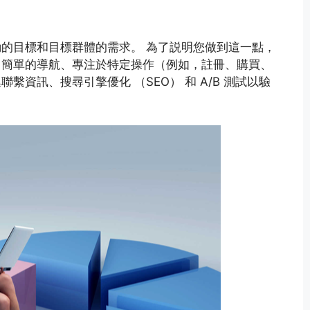
的目標和目標群體的需求。 為了説明您做到這一點，
、簡單的導航、專注於特定操作（例如，註冊、購買、
資訊、搜尋引擎優化 （SEO） 和 A/B 測試以驗