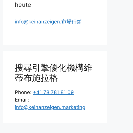
heute
info@keinanzeigen.市場行銷
搜尋引擎優化機構維
蒂布施拉格
Phone:
+41 78 781 81 09
Email:
info@keinanzeigen.marketing