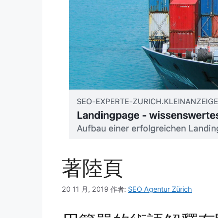
著陸頁
20 11 月, 2019
作者:
SEO Agentur Zürich