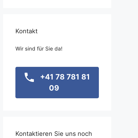
Kontakt
Wir sind für Sie da!
+41 78 781 81
09
Kontaktieren Sie uns noch