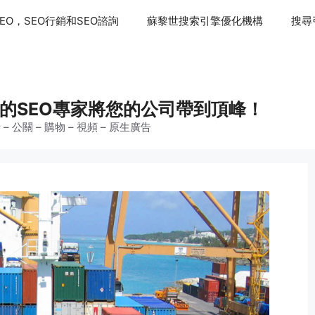
EO，SEO行銷和SEO諮詢
蘇黎世搜索引擎優化機構
搜尋
ager的SEO專家將您的公司帶到頂峰！
 – 公關 – 購物 – 視頻 – 原生廣告