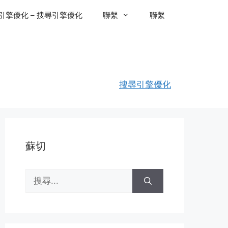
引擎優化 – 搜尋引擎優化
聯繫
聯繫
搜尋引擎優化
蘇切
搜
尋: