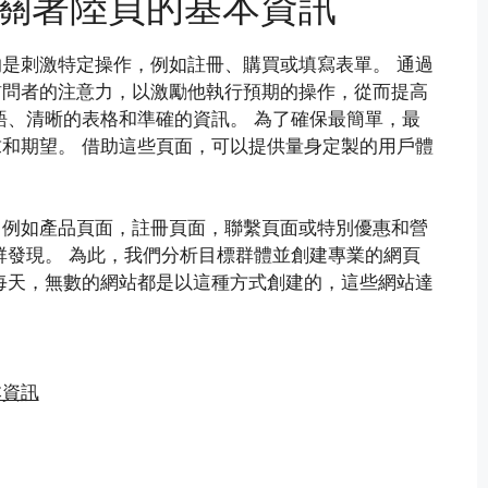
關著陸頁的基本資訊
是刺激特定操作，例如註冊、購買或填寫表單。 通過
訪問者的注意力，以激勵他執行預期的操作，從而提高
語、清晰的表格和準確的資訊。 為了確保最簡單，最
和期望。 借助這些頁面，可以提供量身定製的用戶體
，例如產品頁面，註冊頁面，聯繫頁面或特別優惠和營
群發現。 為此，我們分析目標群體並創建專業的網頁
每天，無數的網站都是以這種方式創建的，這些網站達
本資訊