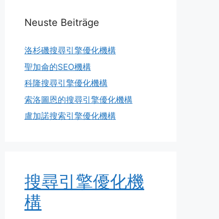
Neuste Beiträge
洛杉磯搜尋引擎優化機構
聖加侖的SEO機構
科隆搜尋引擎優化機構
索洛圖恩的搜尋引擎優化機構
盧加諾搜索引擎優化機構
搜尋引擎優化機
構