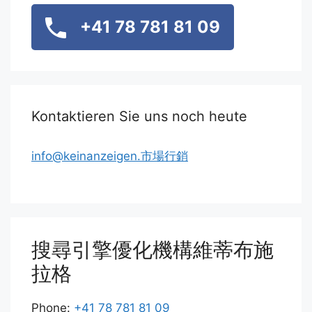
+41 78 781 81 09
Kontaktieren Sie uns noch heute
info@keinanzeigen.市場行銷
搜尋引擎優化機構維蒂布施
拉格
Phone:
+41 78 781 81 09