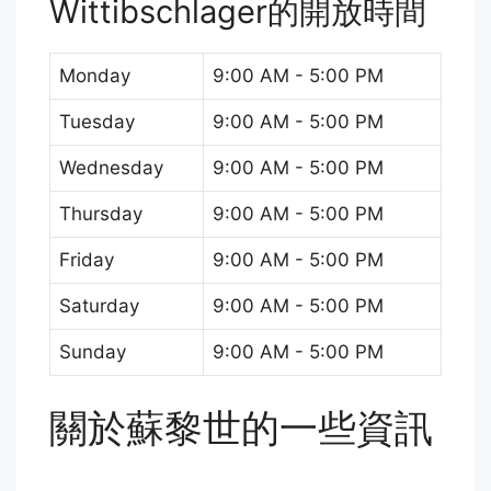
Wittibschlager的開放時間
Monday
9:00 AM - 5:00 PM
Tuesday
9:00 AM - 5:00 PM
Wednesday
9:00 AM - 5:00 PM
Thursday
9:00 AM - 5:00 PM
Friday
9:00 AM - 5:00 PM
Saturday
9:00 AM - 5:00 PM
Sunday
9:00 AM - 5:00 PM
關於蘇黎世的一些資訊