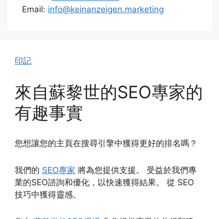
Email:
info@keinanzeigen.marketing
印記
來自蘇黎世的SEO專家的
有趣事實
您想讓您的主頁在搜尋引擎中獲得更好的排名嗎？
我們的
SEO專家
將為您提供支援。 受益於我們專
業的SEO諮詢和優化，以快速獲得結果。 從 SEO
技巧中獲得靈感。