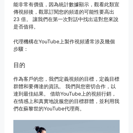
能非常有價值，因為統計數據顯示，觀看此類宣
傳視頻後，觀眾訂閱您的頻道的可能性要高出
23 倍。 讓我們在第一次對話中找出這對您來說
是否值得。
代理機構在YouTube上製作視頻通常涉及幾個
步驟：
目的
作為客戶的您，我們定義視頻的目標，定義目標
群體和要傳達的資訊。 我們與您密切合作，以
達到最佳結果。 借助YouTube上的視頻行銷，
在情感上和真實地說服您的目標群體，並利用我
們在蘇黎世的YouTube代理商。