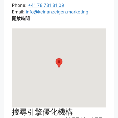
Phone:
+41 78 781 81 09
Email:
info@keinanzeigen.marketing
開放時間
搜尋引擎優化機構