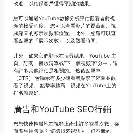
改進，以確保客戶獲得預期的結果。
您可以通過YouTube數據分析評估觀看者對視
頻的接受程度。 您可以查看影片的覆蓋面、視
頻縮圖的顯示次數和位置。 此外，您還可以查
看點擊的「展示次數」 以及觀看時間。
此外，如果它們顯示在搜尋結果、YouTube 主
頁、訂閱、播放清單或“下一個視頻”部分中，還
有許多其他評估是相關的。 然後點擊率
（CTR） 會顯示有多少觀看者點擊了縮圖並觀
看了視頻。 點擊率越高，視頻在YouTube上的
排名就越好。
廣告和YouTube SEO行銷
您想快速輕鬆地在視頻上產生許多觀看次數，從
而產生銷售嗎？ 這聽起來很誘人，但不幸的