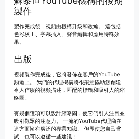
蘇黎世YouTube機構的後期
製作
製作完成後，視頻由機構升級和改編。 這包括
色彩校正、字幕插入、聲音編輯和應用特殊效
果。
出版
視頻製作完成後，它將發佈在客戶的YouTube
頻道上。 我們的代理機構將很樂意協助您創建
令人信服的視頻描述，匹配的標籤和吸引人的縮
略圖。
有幾個選項可以設計縮略圖，使它們引人注目並
吸引觀眾的注意力。 一流的YouTube代理商在
這方面擁有廣泛的專業知識。 但即使您自己嘗
試，也可以遵循一些建議：