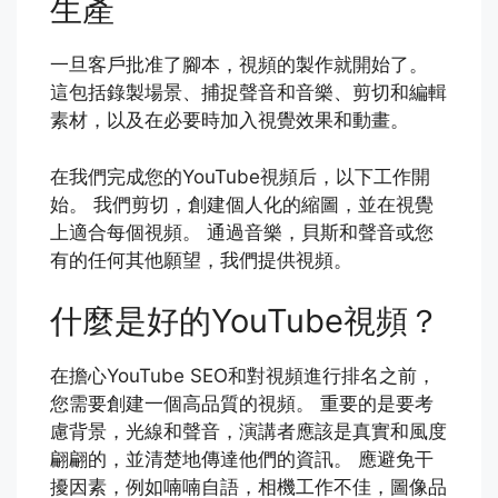
生產
一旦客戶批准了腳本，視頻的製作就開始了。
這包括錄製場景、捕捉聲音和音樂、剪切和編輯
素材，以及在必要時加入視覺效果和動畫。
在我們完成您的YouTube視頻后，以下工作開
始。 我們剪切，創建個人化的縮圖，並在視覺
上適合每個視頻。 通過音樂，貝斯和聲音或您
有的任何其他願望，我們提供視頻。
什麼是好的YouTube視頻？
在擔心YouTube SEO和對視頻進行排名之前，
您需要創建一個高品質的視頻。 重要的是要考
慮背景，光線和聲音，演講者應該是真實和風度
翩翩的，並清楚地傳達他們的資訊。 應避免干
擾因素，例如喃喃自語，相機工作不佳，圖像品