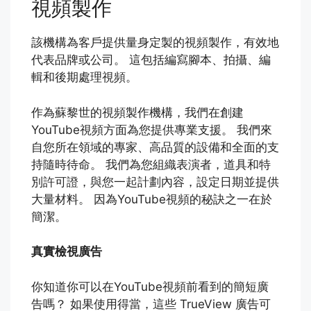
視頻製作
該機構為客戶提供量身定製的視頻製作，有效地
代表品牌或公司。 這包括編寫腳本、拍攝、編
輯和後期處理視頻。
作為蘇黎世的視頻製作機構，我們在創建
YouTube視頻方面為您提供專業支援。 我們來
自您所在領域的專家、高品質的設備和全面的支
持隨時待命。 我們為您組織表演者，道具和特
別許可證，與您一起計劃內容，設定日期並提供
大量材料。 因為YouTube視頻的秘訣之一在於
簡潔。
真實檢視廣告
你知道你可以在YouTube視頻前看到的簡短廣
告嗎？ 如果使用得當，這些 TrueView 廣告可