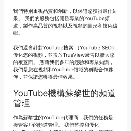
我們特別重視品質和創新，以保證您獲得最佳結
果。 我們的服務包括開發專業的YouTube頻
道，製作高品質的視頻以及視頻的圖形和技術編
輯。
我們還會針對YouTube搜索 （YouTube SEO）
優化您的視頻，並投放TrueView廣告以擴大您
的覆蓋面。 憑藉我們多年的經驗和專業知識，
我們是您在視頻和YouTube領域的稱職合作夥
伴，並保證您獲得最佳效果。
YouTube機構蘇黎世的頻道
管理
作為蘇黎世的YouTube代理商，我們的任務是
接管客戶的頻道管理。 我們監控和優化