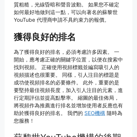
質粗糙，光線昏暗和聲音波動。 如果您不確定
如何最好地做到這一點，可以向著名的蘇黎世
YouTube 代理商申請不具約束力的報價。
獲得良好的排名
為了獲得良好的排名，必須考慮許多因素。 一
開始，應考慮正確的關鍵字位置，以便在搜索中
找到視頻。 正確使用視頻標籤並編寫吸引人的
視頻描述也很重要。 同樣，引人注目的標題是
成功使視頻排名的必要條件。 此外，重要的是
要堅持最佳視頻長度，加入引人注目的元素，進
行定期評估並提高點擊率。 縮圖的最佳佈局，
將視頻作為推薦進行排名並增加使用者反應也有
助於獲得良好的排名。 我們的
SEO機構
隨時為
您服務！