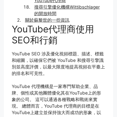
YouTube代理商
搜尋引擎優化機構Wittibschlager
的開放時間
關於蘇黎世的一些資訊
YouTube代理商使用
SEO和行銷
YouTube SEO 涉及優化視頻標題、描述、標籤
和縮圖，以確保它們被 YouTube 和搜尋引擎識
別並高度評價，以最大限度地提高視頻在平臺上
的排名和可見性。
YouTube 代理機構是一家專門幫助企業、品
牌、個性或其他團體優化其在YouTube上的形
象的公司。 這可以通過各種戰略和戰術來實
現。 總體而言，YouTube 代理商的目標是在
YouTube上建立並保持強大而成功的形象，以