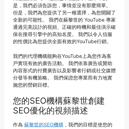
是，我們必須告訴您，事情並沒有那麼簡單。
但是，我們為您提供了另一種選擇，為您開闢了
全新的可能性。 我們在蘇黎世的 YouTube 專家
通過完美設計的視頻、正確的時機和最佳演示確
保在搜尋引擎中的高知名度。 我們以令人信服
的性價比為您提供全面有效的YouTube行銷。
我們的代理機構能夠在YouTube上為您作為客
戶實現有效的廣告活動。 我們依靠廣告或贊助
內容形式的付費廣告以及影響者行銷或社交媒體
分發等有機策略。 我們保證您專業而有力地實
施您的營銷目標。
您的SEO機構蘇黎世創建
SEO優化的視頻描述
作為
蘇黎世的SEO機構
，我們的目標是使您的