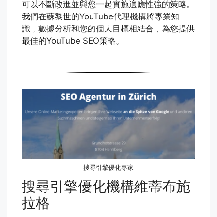
可以不斷改進並與您一起實施適應性強的策略。
我們在蘇黎世的YouTube代理機構將專業知
識，數據分析和您的個人目標相結合，為您提供
最佳的YouTube SEO策略。
搜尋引擎優化專家
搜尋引擎優化機構維蒂布施
拉格