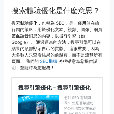
搜索體驗優化是什麼意思？
搜索體驗優化，也稱為 SEO，是一種用於在線
行銷的策略，用於優化文本、視頻、圖像、網頁
甚至語音消息的內容，以搜尋引擎（如
Google）。 通過適當的方法，搜尋引擎可以在
結果的頂部顯示自己的貢獻。 這很重要，因為
大多數人只查看結果的前幾頁，而不是流覽所有
頁面。 我們的
SEO機構
將很樂意為您提供説
明，並隨時為您服務！