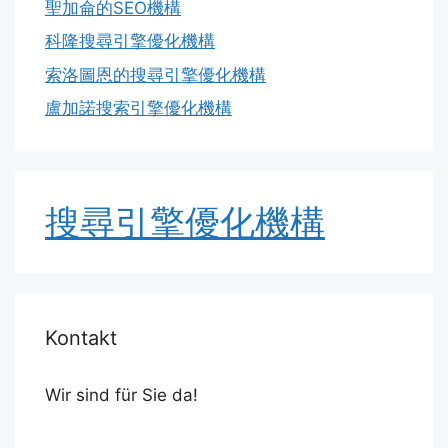
聖加侖的SEO機構
科隆搜尋引擎優化機構
索洛圖恩的搜尋引擎優化機構
盧加諾搜索引擎優化機構
搜尋引擎優化機構
Kontakt
Wir sind für Sie da!