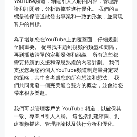
YouTube頻道，創建引人入勝的內容，管理評
論和訂閱者，分析數據並進行優化。 我們的目
標是確保管道散發出專業和一致的形象，並實現
客戶的目標。
為了增加您在YouTube上的覆蓋面，仔細規劃
至關重要。 從尋找主題到視頻的類型和間隔，
再到播放清單的定期發佈和組織 – 所有這些都
需要持續的支援和深思熟慮的內容計劃。 我們
支援您為您的個人YouTube頻道制定量身定製
的策略，其中會考慮您的所有想法和想法。 我
們共同開發一個完美適合雙方的概念，並會給您
帶來很多樂趣。
我們可以管理客戶的 YouTube 頻道，以確保其
一致、專業且引人入勝。 這包括創建縮圖、創
建視頻描述、管理評論以及執行分析和優化。