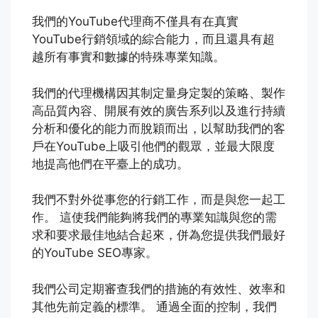
我們的YouTube代理商不僅具有在真實
YouTube行銷領域的綜合能力，而且還具有超
越所有事實和數據的特殊專業知識。
我們的代理機構因其制定量身定製的策略、製作
高品質內容、開展有效的廣告系列以及進行持續
分析和優化的能力而脫穎而出，以幫助我們的客
戶在YouTube上吸引他們的觀眾，並最大限度
地提高他們在平臺上的成功。
我們不對外從事您的行銷工作，而是與您一起工
作。 這使我們能夠將我們的專業知識與您的需
求和要求最佳地結合起來，併為您提供我們最好
的YouTube SEO專家。
我們公司定期審查我們的措施的有效性、效率和
其他先前定義的標準。 通過全面的控制，我們