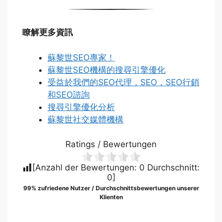
瞭解更多資訊
蘇黎世SEO專家！
蘇黎世SEO機構的搜尋引擎優化
受益於我們的SEO代理，SEO，SEO行銷
和SEO諮詢
搜尋引擎優化分析
蘇黎世社交媒體機構
Ratings / Bewertungen
[Anzahl der Bewertungen:
0
Durchschnitt:
0
]
99% zufriedene Nutzer / Durchschnittsbewertungen unserer
Klienten