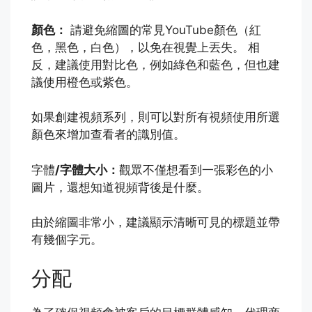
顏色：
請避免縮圖的常見YouTube顏色（紅
色，黑色，白色），以免在視覺上丟失。 相
反，建議使用對比色，例如綠色和藍色，但也建
議使用橙色或紫色。
如果創建視頻系列，則可以對所有視頻使用所選
顏色來增加查看者的識別值。
字體
/字體大小：
觀眾不僅想看到一張彩色的小
圖片，還想知道視頻背後是什麼。
由於縮圖非常小，建議顯示清晰可見的標題並帶
有幾個字元。
分配