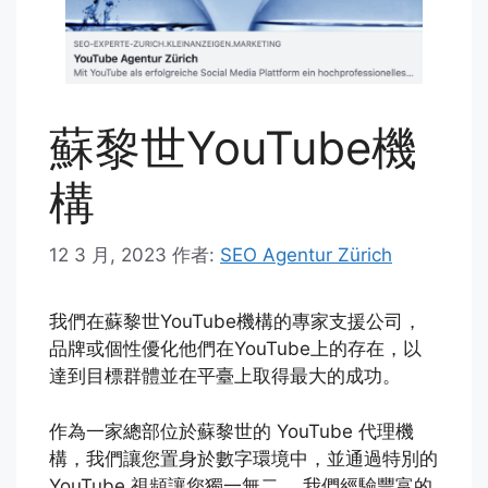
蘇黎世YouTube機
構
12 3 月, 2023
作者:
SEO Agentur Zürich
我們在蘇黎世YouTube機構的專家支援公司，
品牌或個性優化他們在YouTube上的存在，以
達到目標群體並在平臺上取得最大的成功。
作為一家總部位於蘇黎世的 YouTube 代理機
構，我們讓您置身於數字環境中，並通過特別的
YouTube 視頻讓您獨一無二。 我們經驗豐富的