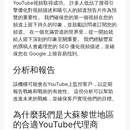
YouTube視頻取得成功。 許多人低估了搜尋引
擎優化對視頻描述和吸引人的頻道預告片作為預
覽的重要性。 我們確保您的第一個視頻在您的
頻道上留下持久的印象，並鼓勵訪問者訂閱您的
頻道。 在一個充滿管道的世界里，從一開始就
給人留下深刻的印象至關重要。 我們經驗豐富
的撰稿人會處理您的 SEO 優化視頻描述，並確
保您在 Google 上很容易找到。
分析和報告
該機構可能會在YouTube上監控客戶，以定期
報告戰略和戰術的有效性。 這些分析可以幫助
改進未來的戰略，並確保客戶實現他們的目標。
為什麼我們是大蘇黎世地區
的合適YouTube代理商