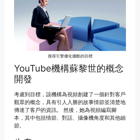
搜尋引擎優化優酷的目標
YouTube機構蘇黎世的概念
開發
考慮到目標，該機構為視頻創建了一個針對客戶
觀眾的概念，具有引人入勝的故事情節並清楚地
傳達了客戶的資訊。 然後，她為視頻編寫腳
本，其中包括情節、對話、攝像機角度和其他細
節。