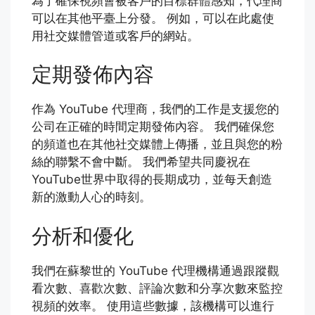
為了確保視頻會被客戶的目標群體感知，代理商
可以在其他平臺上分發。 例如，可以在此處使
用社交媒體管道或客戶的網站。
定期發佈內容
作為 YouTube 代理商，我們的工作是支援您的
公司在正確的時間定期發佈內容。 我們確保您
的頻道也在其他社交媒體上傳播，並且與您的粉
絲的聯繫不會中斷。 我們希望共同慶祝在
YouTube世界中取得的長期成功，並每天創造
新的激動人心的時刻。
分析和優化
我們在蘇黎世的 YouTube 代理機構通過跟蹤觀
看次數、喜歡次數、評論次數和分享次數來監控
視頻的效率。 使用這些數據，該機構可以進行