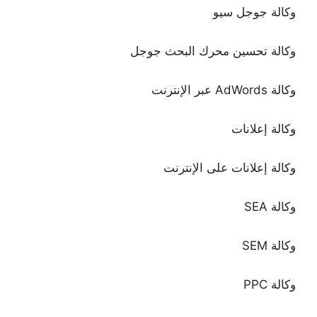
وكالة جوجل سيو
وكالة تحسين محرك البحث جوجل
وكالة AdWords عبر الإنترنت
وكالة إعلانات
وكالة إعلانات على الإنترنت
وكالة SEA
وكالة SEM
وكالة PPC