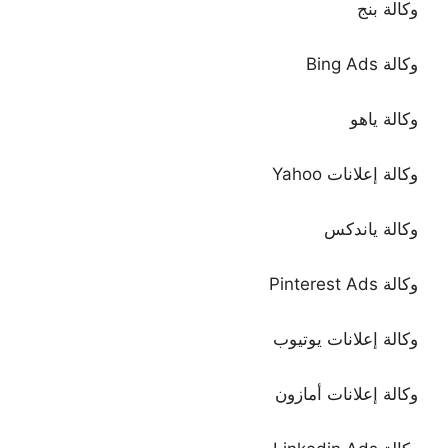
وكالة بنج
وكالة Bing Ads
وكالة ياهو
وكالة إعلانات Yahoo
وكالة ياندكس
وكالة Pinterest Ads
وكالة إعلانات يوتيوب
وكالة إعلانات أمازون