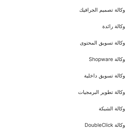
وكالة تصميم الجرافيك
وكالة رائدة
وكالة تسويق المحتوى
وكالة Shopware
وكالة تسويق داخلية
وكالة تطوير البرمجيات
وكالة الشبكة
وكالة DoubleClick