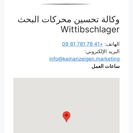
وكالة تحسين محركات البحث
Wittibschlager
الهاتف:
+41 78 781 81 09
البريد الإلكتروني:
info@keinanzeigen.marketing
ساعات العمل