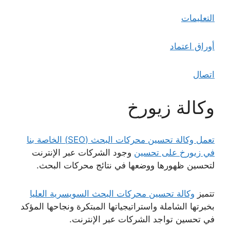
التعليمات
أوراق اعتماد
اتصال
وكالة زيورخ
تعمل وكالة تحسين محركات البحث (SEO) الخاصة بنا
في زيورخ على تحسين
وجود الشركات عبر الإنترنت
لتحسين ظهورها ووضعها في نتائج محركات البحث.
تتميز
وكالة تحسين محركات البحث السويسرية العليا
بخبرتها الشاملة واستراتيجياتها المبتكرة ونجاحها المؤكد
في تحسين تواجد الشركات عبر الإنترنت.