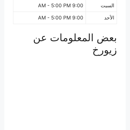
السبت
9:00 AM - 5:00 PM
الأحد
9:00 AM - 5:00 PM
بعض المعلومات عن
زيورخ