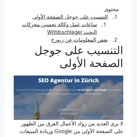
محتوى
التنسيب على جوجل الصفحة الأولى
ساعات عمل وكالة تحسين محركات
البحث Wittibschlager
بعض المعلومات عن زيورخ
التنسيب على جوجل
الصفحة الأولى
لا يرى العديد من رواد الأعمال الفرق بين الظهور
على الصفحة الأولى من Google وزيادة المبيعات.