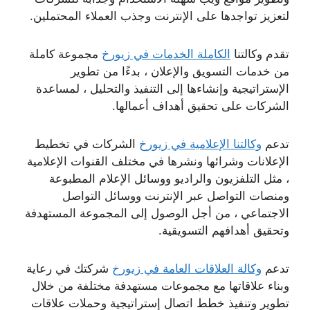
لتعزيز تواجدها على الإنترنت وجذب العملاء المحتملين.
تقدم وكالتنا
الكاملة الخدمات في زيورخ
مجموعة كاملة
من خدمات التسويق والإعلان ، بدءًا من تطوير
الإستراتيجية وإنشاءها إلى التنفيذ والتحليل ، لمساعدة
الشركات على تحقيق أهداف أعمالها.
تدعم
وكالتنا الإعلامية في زيورخ
الشركات في تخطيط
الإعلانات وشرائها ونشرها في مختلف القنوات الإعلامية
، مثل التلفزيون والراديو ووسائل الإعلام المطبوعة
ومنصات التواصل عبر الإنترنت ووسائل التواصل
الاجتماعي ، من أجل الوصول إلى المجموعة المستهدفة
وتحقيق أهدافهم التسويقية.
تدعم
وكالة العلاقات العامة في زيورخ
شركتك في رعاية
وبناء علاقاتها مع مجموعات مستهدفة مختلفة من خلال
تطوير وتنفيذ خطط اتصال إستراتيجية وحملات علاقات