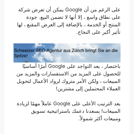
على الرغم من أن Google يمكن أن تعرض شركة
على نطاق واسع ، إلا أنها لا تضمن البيع. جودة
المنتج أو الخدمة ، بالإضافة إلى العرض المقنع ، لها
تأثير أكبر على النجاح.
باختصار ، يعد التواجد على Google أمرًا أساسيًا
للحصول على المزيد من الاستفسارات والمزيد من
المبيعات ، ولكن الأمر متروك لرواد الأعمال لتحويل
العملاء المحتملين إلى مشترين!
يعد الترتيب الأعلى على Google عاملاً مهمًا لزيادة
المبيعات! يسعدنا دعمك باستراتيجية تسويق
ومبيعات أكثر شمولاً.