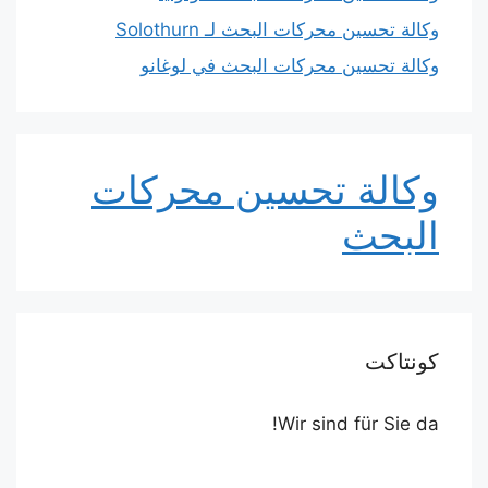
وكالة تحسين محركات البحث لـ Solothurn
وكالة تحسين محركات البحث في لوغانو
وكالة تحسين محركات
البحث
كونتاكت
Wir sind für Sie da!