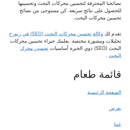
نصائحنا المحترفة لتحسين محركات البحث وتحسينها
للحصول على نتائج سريعة. كن مستوحى من نصائح
تحسين محركات البحث.
تقدم لك
وكالة تحسين محركات البحث (SEO) في زيورخ
تحليلات ومشورة مختصة. يعلمك خبراء تحسين محركات
البحث (SEO) ذوي الخبرة أساسيات
تحسين محرك
البحث
.
قائمة طعام
الصفحة الرئيسية
يعرض
عننا