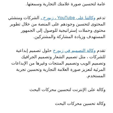
عامة لتحسين صورة علامتك التجارية وسمعتها.
تدعم
وكالتنا على YouTube ، زيورخ ،
الشركات ومنشئي
المحتوى لتحسين وجودهم على المنصة من خلال تطوير
محتوى وحملات إستراتيجية للوصول إلى الجمهور
المستهدف وزيادة المشاركة والمشتركين.
تقدم
وكالة التصميم في زيورخ
حلول تصميم إبداعية
للشركات ، مثل تصميم الشعار وتصميم الجرافيك
وتصميم الويب وتصميم المنتجات وغيرها من الإبداعات
المرئية لتعزيز صورة العلامة التجارية وتحسين تجربة
المستخدم.
وكالة على الإنترنت لتحسين محركات البحث
وكالة تحسين محركات البحث