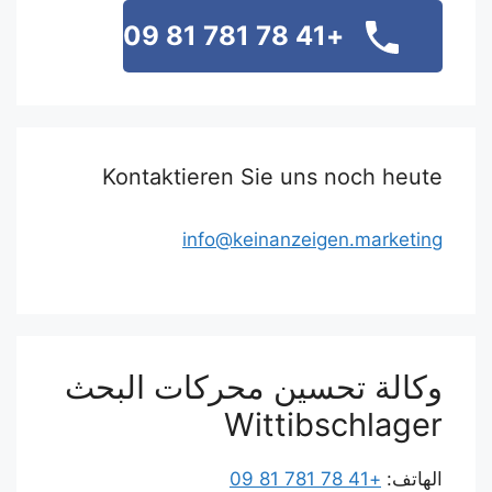
+41 78 781 81 09
Kontaktieren Sie uns noch heute
info@keinanzeigen.marketing
وكالة تحسين محركات البحث
Wittibschlager
الهاتف:
+41 78 781 81 09