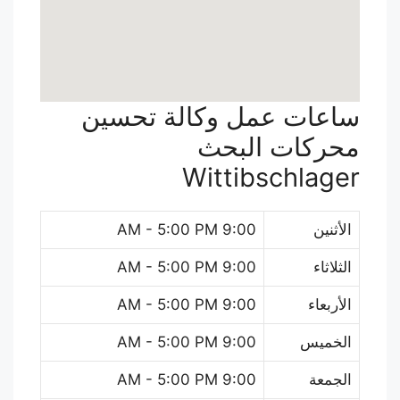
ساعات عمل وكالة تحسين
محركات البحث
Wittibschlager
الأثنين
9:00 AM - 5:00 PM
الثلاثاء
9:00 AM - 5:00 PM
الأربعاء
9:00 AM - 5:00 PM
الخميس
9:00 AM - 5:00 PM
الجمعة
9:00 AM - 5:00 PM