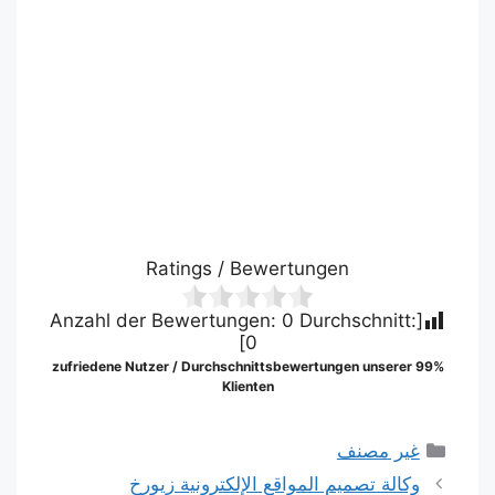
Ratings / Bewertungen
0
Durchschnitt:
[Anzahl der Bewertungen:
]
0
99% zufriedene Nutzer / Durchschnittsbewertungen unserer
Klienten
التصنيفات
غير مصنف
وكالة تصميم المواقع الإلكترونية زيورخ