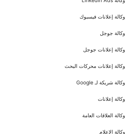
وكالة Linkedin Ads
وكالة إعلانات فيسبوك
وكالة جوجل
وكالة إعلانات جوجل
وكالة إعلانات محركات البحث
وكالة شريكة لـ Google
وكالة إعلانات
وكالة العلاقات العامة
وكالة الإعلام