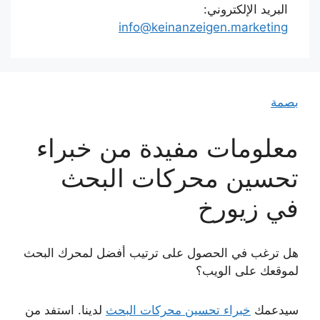
البريد الإلكتروني:
info@keinanzeigen.marketing
بصمة
معلومات مفيدة من خبراء
تحسين محركات البحث
في زيورخ
هل ترغب في الحصول على ترتيب أفضل لمحرك البحث
لموقعك على الويب؟
سيدعمك
خبراء تحسين محركات البحث
لدينا. استفد من