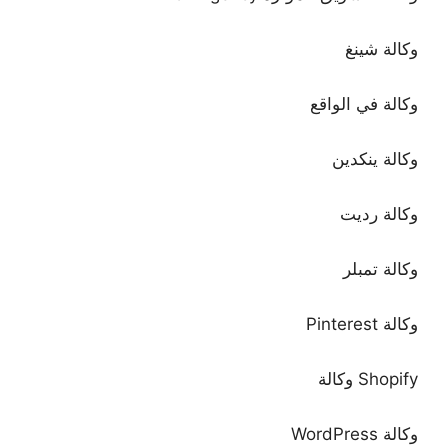
وكالة شينغ
وكالة في الواقع
وكالة ينكدين
وكالة رديت
وكالة تمبلر
وكالة Pinterest
Shopify وكالة
وكالة WordPress