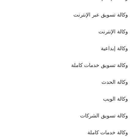
وكالة تسويق عبر الإنترنت
وكالة الإنترنت
وكالة إبداعية
وكالة تسويق خدمات كاملة
وكالة الحدث
وكالة الويب
وكالة تسويق الشركات
وكالة خدمات كاملة