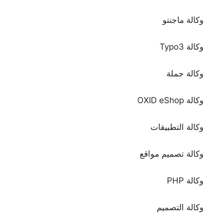
وكالة ماجنتو
وكالة Typo3
وكالة جملة
وكالة OXID eShop
وكالة التطبيقات
وكالة تصميم مواقع
وكالة PHP
وكالة التصميم