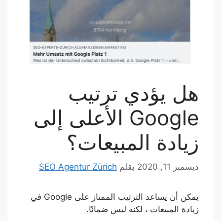
هل يؤدي ترتيب
Google الأعلى إلى
زيادة المبيعات؟
ديسمبر 11, 2020
بقلم
SEO Agentur Zürich
يمكن أن يساعد الترتيب الممتاز على Google في
زيادة المبيعات ، لكنه ليس ضمانًا.