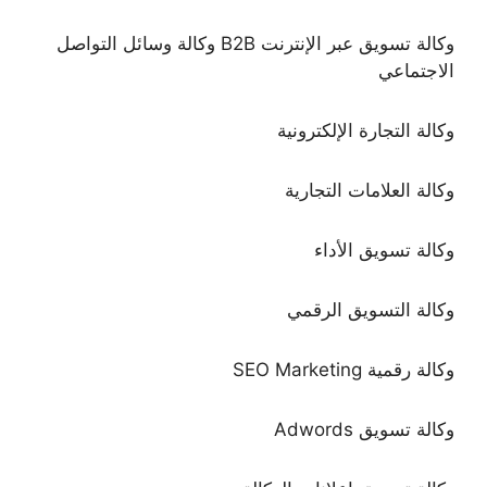
وكالة تسويق عبر الإنترنت B2B وكالة وسائل التواصل
الاجتماعي
وكالة التجارة الإلكترونية
وكالة العلامات التجارية
وكالة تسويق الأداء
وكالة التسويق الرقمي
وكالة رقمية SEO Marketing
وكالة تسويق Adwords