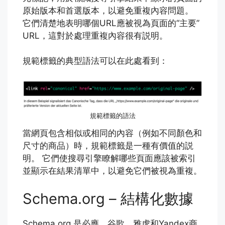
原始版本和首選版本，以避免重複內容問題。
它們清楚地表明哪個URL應被視為頁面的“主要”
URL，這對於處理重複內容很有説明。
規範標籤的典型語法可以在此處看到：
規範標籤的語法
當網頁包含相似或相同的內容（例如不同顏色和
尺寸的商品）時，規範標籤是一種有價值的説
明。 它們使搜尋引擎瞭解哪些頁面應該被索引
並顯示在結果清單中，以避免它們被視為重複。
Schema.org – 結構化數據
Schema.org 是必應，谷歌，雅虎和Yandex商