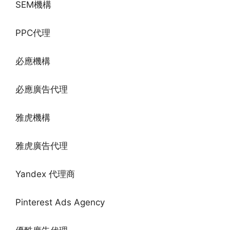
SEM機構
PPC代理
必應機構
必應廣告代理
雅虎機構
雅虎廣告代理
Yandex 代理商
Pinterest Ads Agency