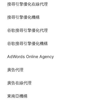
搜尋引擎優化在線代理
搜尋引擎優化機構
谷歌搜尋引擎優化代理
谷歌搜尋引擎優化機構
AdWords Online Agency
廣告代理
廣告在線代理
東南亞機構