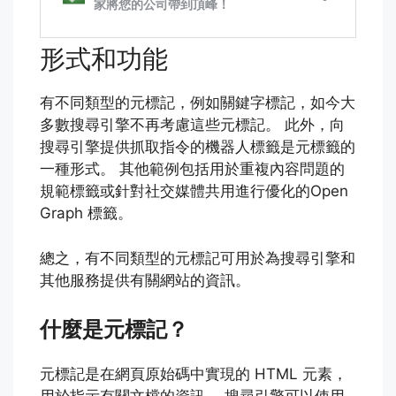
形式和功能
有不同類型的元標記，例如關鍵字標記，如今大
多數搜尋引擎不再考慮這些元標記。 此外，向
搜尋引擎提供抓取指令的機器人標籤是元標籤的
一種形式。 其他範例包括用於重複內容問題的
規範標籤或針對社交媒體共用進行優化的Open
Graph 標籤。
總之，有不同類型的元標記可用於為搜尋引擎和
其他服務提供有關網站的資訊。
什麼是元標記？
元標記是在網頁原始碼中實現的 HTML 元素，