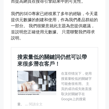
而提高網頁在搜尋引擎結果中的可見性。
我們的SEO專家已經積累了多年的經驗，今天還
提供元數據的創建和使用，作為我們產品群組的
一部分。 我們很樂意就此主題為您提供建議，
並説明您正確使用元數據。 只需聯繫我們尋求
説明。