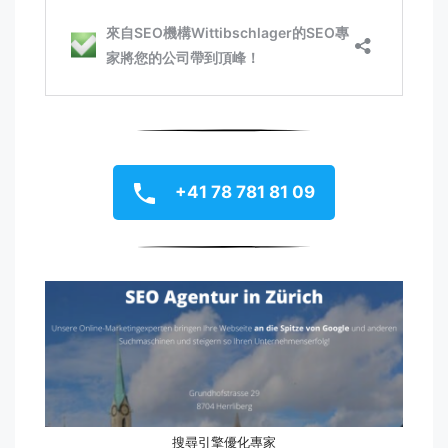
+41 78 781 81 09
搜尋引擎優化專家