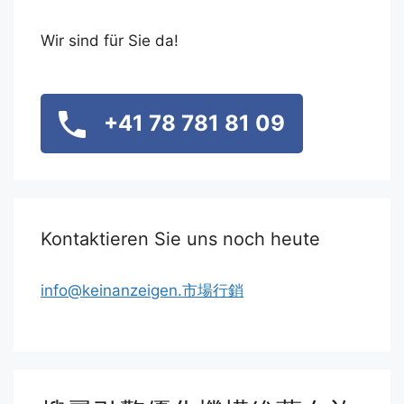
Wir sind für Sie da!
+41 78 781 81 09
Kontaktieren Sie uns noch heute
info@keinanzeigen.市場行銷