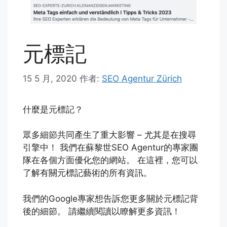
元標記
15 5 月, 2020
作者:
SEO Agentur Zürich
什麼是元標記？
眾多細節共同產生了重大影響 – 尤其是在搜尋
引擎中！ 我們在蘇黎世SEO Agentur的專家團
隊在各個方面優化您的網站。 在這裡，您可以
了解有關元標記藝術的所有資訊。
我們的Google專家想告訴您更多關於元標記背
後的細節。 請繼續閱讀以瞭解更多資訊！