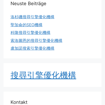
Neuste Beiträge
洛杉磯搜尋引擎優化機構
聖加侖的SEO機構
科隆搜尋引擎優化機構
索洛圖恩的搜尋引擎優化機構
盧加諾搜索引擎優化機構
搜尋引擎優化機構
Kontakt