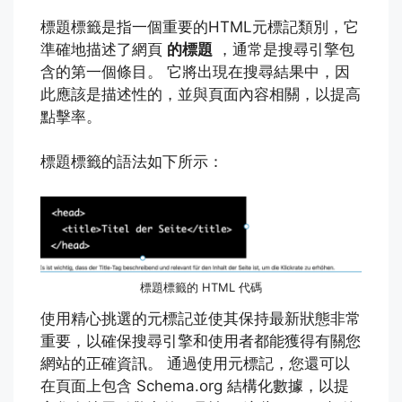
標題標籤是指一個重要的HTML元標記類別，它
準確地描述了網頁
的標題
，通常是搜尋引擎包
含的第一個條目。 它將出現在搜尋結果中，因
此應該是描述性的，並與頁面內容相關，以提高
點擊率。
標題標籤的語法如下所示：
標題標籤的 HTML 代碼
使用精心挑選的元標記並使其保持最新狀態非常
重要，以確保搜尋引擎和使用者都能獲得有關您
網站的正確資訊。 通過使用元標記，您還可以
在頁面上包含 Schema.org 結構化數據，以提