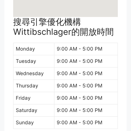
搜尋引擎優化機構
Wittibschlager的開放時間
Monday
9:00 AM - 5:00 PM
Tuesday
9:00 AM - 5:00 PM
Wednesday
9:00 AM - 5:00 PM
Thursday
9:00 AM - 5:00 PM
Friday
9:00 AM - 5:00 PM
Saturday
9:00 AM - 5:00 PM
Sunday
9:00 AM - 5:00 PM