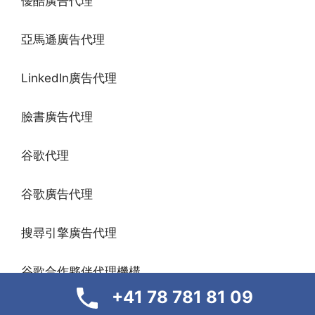
優酷廣告代理
亞馬遜廣告代理
LinkedIn廣告代理
臉書廣告代理
谷歌代理
谷歌廣告代理
搜尋引擎廣告代理
谷歌合作夥伴代理機構
+41 78 781 81 09
廣告代理