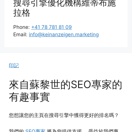
搜尋引擎優化機構維蒂布施
拉格
Phone:
+41 78 781 81 09
Email:
info@keinanzeigen.marketing
印記
來自蘇黎世的SEO專家的
有趣事實
您想讓您的主頁在搜尋引擎中獲得更好的排名嗎？
我們的
SEO專家
將為您提供支援。 受益於我們專