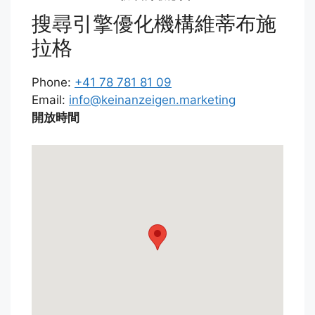
搜尋引擎優化機構維蒂布施
拉格
Phone:
+41 78 781 81 09
Email:
info@keinanzeigen.marketing
開放時間