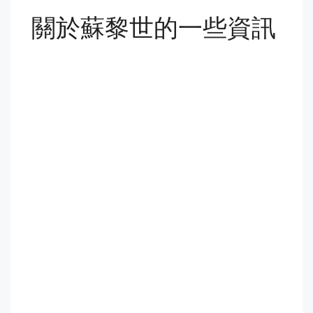
關於蘇黎世的一些資訊