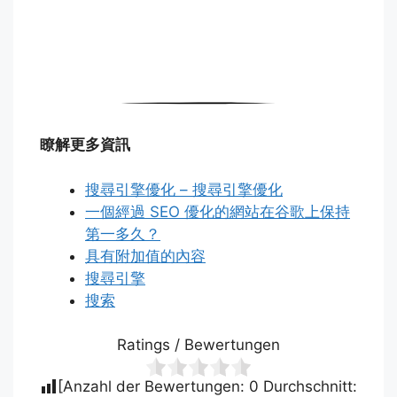
瞭解更多資訊
搜尋引擎優化 – 搜尋引擎優化
一個經過 SEO 優化的網站在谷歌上保持
第一多久？
具有附加值的內容
搜尋引擎
搜索
Ratings / Bewertungen
[Anzahl der Bewertungen:
0
Durchschnitt: