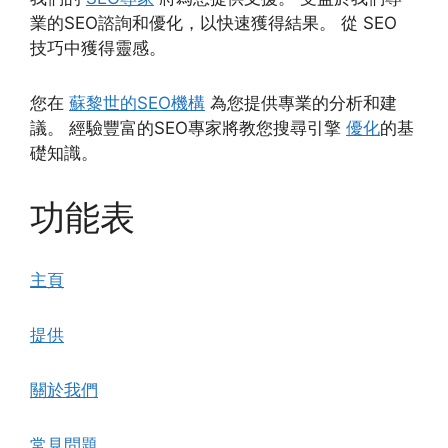
業的SEO諮詢和優化，以快速獲得結果。 從 SEO
技巧中獲得靈感。
您在
蘇黎世的SEO機構
為您提供專業的分析和建
議。 經驗豐富的SEO專家將教您搜尋引擎
優化
的基
礎知識。
功能表
主頁
提供
關於我們
常見問題