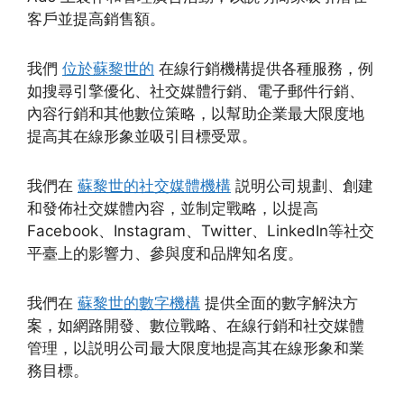
客戶並提高銷售額。
我們
位於蘇黎世的
在線行銷機構提供各種服務，例
如搜尋引擎優化、社交媒體行銷、電子郵件行銷、
內容行銷和其他數位策略，以幫助企業最大限度地
提高其在線形象並吸引目標受眾。
我們在
蘇黎世的社交媒體機構
説明公司規劃、創建
和發佈社交媒體內容，並制定戰略，以提高
Facebook、Instagram、Twitter、LinkedIn等社交
平臺上的影響力、參與度和品牌知名度。
我們在
蘇黎世的數字機構
提供全面的數字解決方
案，如網路開發、數位戰略、在線行銷和社交媒體
管理，以説明公司最大限度地提高其在線形象和業
務目標。