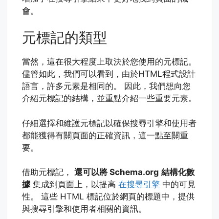
會。
元標記的類型
當然，這在很大程度上取決於您使用的元標記。
儘管如此，我們可以看到，由於HTML程式設計
語言，許多元素是相同的。 因此，我們想向您
介紹元標記的結構，並重點介紹一些重要元素。
仔細選擇和維護元標記以確保搜尋引擎和使用者
都能獲得有關頁面的正確資訊，這一點至關重
要。
借助元標記，
還可以將 Schema.org
結構化數
據
集成到頁面上，以提高
在搜尋引擎
中的可見
性。 這些 HTML 標記位於網頁的標題中，提供
與搜尋引擎和使用者相關的資訊。