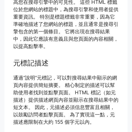
高您在搜尋引擎中的可見性。 這些 HTML 標籤
位於您網站的標題中，為搜尋引擎和使用者提供
重要資訊。 特別是標題標籤非常重要，因為它
準確地描述了您網站的標題，並且通常是搜尋引
擎包含的第一個條目。 它將出現在搜尋結果
中，因此它應該有意義且與您頁面的內容相關，
以提高點擊率。
元標記描述
通過“說明”元標記，可以對搜尋結果中顯示的網
頁內容提供簡短摘要。 精心制定的描述可以幫
助使用者找到並點擊頁面。 HTML 標記（如元
描述）提供描述網頁內容並顯示在搜尋結果中的
短文本。 因此，元描述必須信息豐富且相關，
以鼓勵訪問者點擊頁面。 為了實現這一點，元
描述應限制在大約 155 個字元以內。