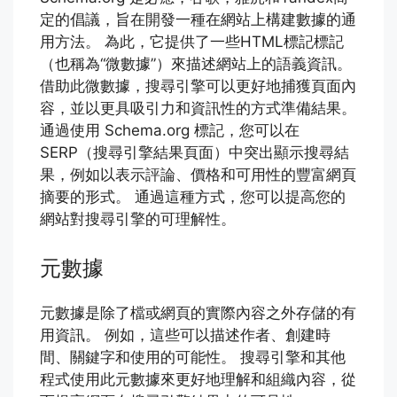
定的倡議，旨在開發一種在網站上構建數據的通
用方法。 為此，它提供了一些HTML標記標記
（也稱為“微數據”）來描述網站上的語義資訊。
借助此微數據，搜尋引擎可以更好地捕獲頁面內
容，並以更具吸引力和資訊性的方式準備結果。
通過使用 Schema.org 標記，您可以在
SERP（搜尋引擎結果頁面）中突出顯示搜尋結
果，例如以表示評論、價格和可用性的豐富網頁
摘要的形式。 通過這種方式，您可以提高您的
網站對搜尋引擎的可理解性。
元數據
元數據是除了檔或網頁的實際內容之外存儲的有
用資訊。 例如，這些可以描述作者、創建時
間、關鍵字和使用的可能性。 搜尋引擎和其他
程式使用此元數據來更好地理解和組織內容，從