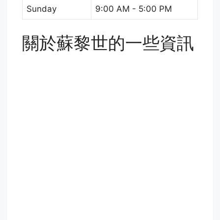
Sunday
9:00 AM - 5:00 PM
關於蘇黎世的一些資訊