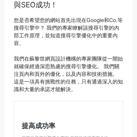
與SEO成功！
您是否希望您的網站首先出現在Google和Co.等
搜尋引擎中？ 我們的專家瞭解該搜尋引擎的內
部工作原理，並知道搜尋引擎優化中的重要內
容。
我們在蘇黎世網頁設計機構的專家團隊從一開始
就確保經過深思熟慮的搜尋引擎優化。 我們關
注頁內和頁外的優化，以及內容和技術措施。
這是一項具有挑戰性的任務，只有通過深入的知
識和大量的承諾才能解決。