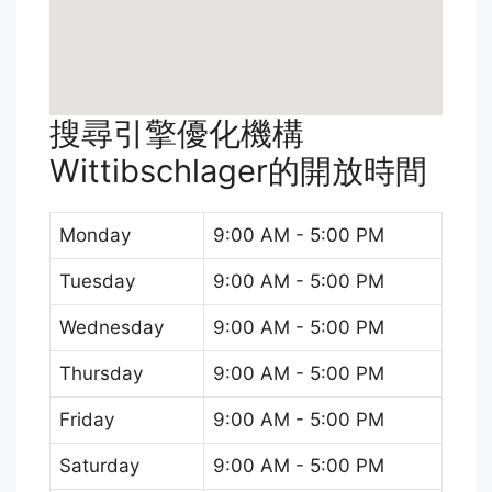
搜尋引擎優化機構
Wittibschlager的開放時間
Monday
9:00 AM - 5:00 PM
Tuesday
9:00 AM - 5:00 PM
Wednesday
9:00 AM - 5:00 PM
Thursday
9:00 AM - 5:00 PM
Friday
9:00 AM - 5:00 PM
Saturday
9:00 AM - 5:00 PM