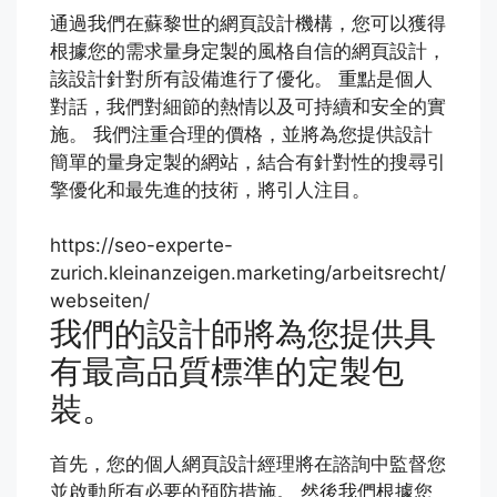
通過我們在蘇黎世的網頁設計機構，您可以獲得
根據您的需求量身定製的風格自信的網頁設計，
該設計針對所有設備進行了優化。 重點是個人
對話，我們對細節的熱情以及可持續和安全的實
施。 我們注重合理的價格，並將為您提供設計
簡單的量身定製的網站，結合有針對性的搜尋引
擎優化和最先進的技術，將引人注目。
https://seo-experte-
zurich.kleinanzeigen.marketing/arbeitsrecht/
webseiten/
我們的設計師將為您提供具
有最高品質標準的定製包
裝。
首先，您的個人網頁設計經理將在諮詢中監督您
並啟動所有必要的預防措施。 然後我們根據您