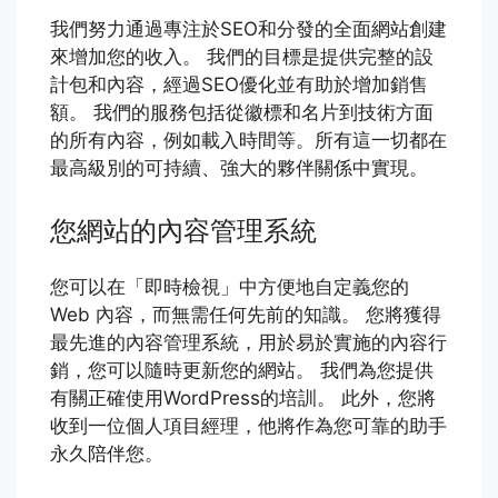
我們努力通過專注於SEO和分發的全面網站創建
來增加您的收入。 我們的目標是提供完整的設
計包和內容，經過SEO優化並有助於增加銷售
額。 我們的服務包括從徽標和名片到技術方面
的所有內容，例如載入時間等。所有這一切都在
最高級別的可持續、強大的夥伴關係中實現。
您網站的內容管理系統
您可以在「即時檢視」中方便地自定義您的
Web 內容，而無需任何先前的知識。 您將獲得
最先進的內容管理系統，用於易於實施的內容行
銷，您可以隨時更新您的網站。 我們為您提供
有關正確使用WordPress的培訓。 此外，您將
收到一位個人項目經理，他將作為您可靠的助手
永久陪伴您。