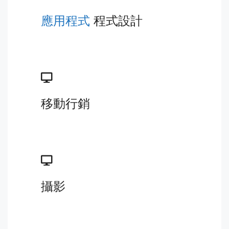
應用程式
程式設計
移動行銷
攝影