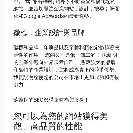
容。 我們的在線行銷專家不斷審查和優化您的
網站，並密切關注企業網站，設計，搜尋引擎優
化和Google AdWords的最新趨勢。
徽標，企業設計與品牌
徽標和品牌，印刷品以及字體和顏色定義起著決
定性的作用。 您的公司是獨一無二的！ 以鮮明
的企業外觀向外界展示自己。 憑藉強大的品牌
和獨特的企業設計，您將成為真正的競爭優勢。
我們説明您使您的公司在市場上更加成功和有吸
引力。
蘇黎世的SEO機構隨時為您服務！
您可以為您的網站獲得美
觀、高品質的性能