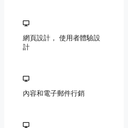
網頁設計， 使用者體驗設
計
內容和電子郵件行銷