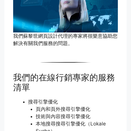
我們蘇黎世網頁設計代理的專家將很樂意協助您
解決有關我們服務的問題。
我們的在線行銷專家的服務
清單
搜尋引擎優化
頁內和頁外搜尋引擎優化
技術與內容搜尋引擎優化
本地搜尋搜尋引擎優化（Lokale
Suche）