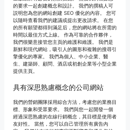
的要求一起創建概念和設計。 我們的撰稿人可
説明您為您的網站創建 SEO 優化的內容。 您可
以隨時查看我們的建議或提出更改請求。 在您
的所有願望都得到滿足后，您的網站將在所需的
時間以最佳方式上線。 作為可靠的合作夥伴，
我們很樂意接管您主頁的維護和維護。 我們是
新鮮和現代網站，吸引人的圖形和複雜的搜尋引
擎優化的專家。 我們為個人、中小企業、醫
生、建築師、顧問、酒店或初創企業等小型企業
提供主頁。
具有深思熟慮概念的公司網站
我們的營銷團隊採用綜合方法，考慮您的業務目
標、形象和受眾要求。 我們與您一起開發一個
經過深思熟慮的在線行銷概念，其目標是使用者
友好性。 當然，您可以自己管理所有廣告內