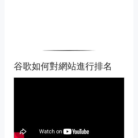
谷歌如何對網站進行排名