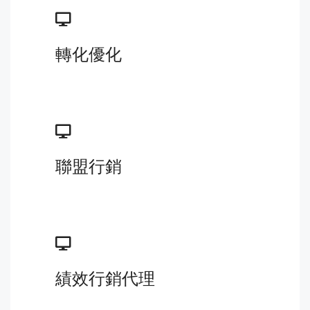
轉化優化
聯盟行銷
績效行銷代理