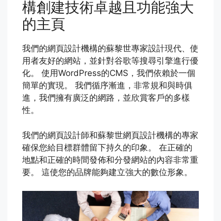
構創建技術卓越且功能強大
的主頁
我們的網頁設計機構的蘇黎世專家設計現代、使
用者友好的網站，並針對谷歌等搜尋引擎進行優
化。 使用WordPress的CMS，我們依賴於一個
簡單的實現。 我們循序漸進，非常規和與時俱
進，我們擁有廣泛的網路，並欣賞客戶的多樣
性。
我們的網頁設計師和蘇黎世網頁設計機構的專家
確保您給目標群體留下持久的印象。 在正確的
地點和正確的時間發佈和分發網站的內容非常重
要。 這使您的品牌能夠建立強大的數位形象。