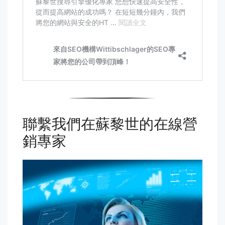
聯繫我們在蘇黎世的在線營
銷專家