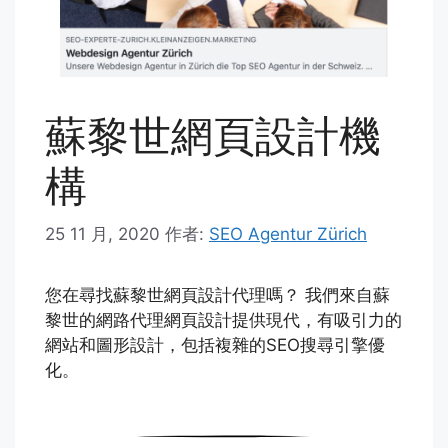
蘇黎世網頁設計機
構
25 11 月, 2020
作者:
SEO Agentur Zürich
您在尋找蘇黎世網頁設計代理嗎？ 我們來自蘇
黎世的網路代理網頁設計提供現代，有吸引力的
網站和圖形設計，包括複雜的SEO搜尋引擎優
化。