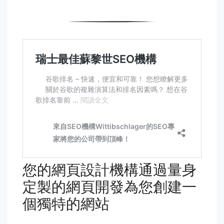
您的網頁設計機構通過量身
定製的網頁開發為您創建一
個獨特的網站