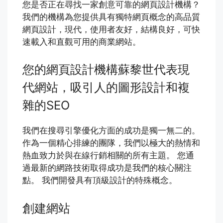
您是否正在尋找一家創意可靠的網頁設計機構？
我們的機構為您提供具有獨特網頁概念的高品質
網頁設計，現代，使用者友好，結構良好，可快
速載入和直觀可用的商業網站。
您的網頁設計機構蘇黎世代表現
代網站，吸引人的圖形設計和複
雜的SEO
我們在搜尋引擎優化方面的成功是獨一無二的。
作為一個精心排練的團隊，我們以極大的熱情和
熱血致力於與在線行銷相關的所有主題。 您通
過最新的網路技術取得成功是我們的核心關注
點。 我們開發具有頂級設計的特殊概念。
創建網站