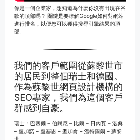
你是一個企業家，想知道為什麼你沒有出現在谷
歌的頂部嗎？ 關鍵是要瞭解Google如何對網站
進行排名，以便您可以獲得搜尋引擎結果的頂
部。
我們的客戶範圍從蘇黎世市
的居民到整個瑞士和德國。
作為蘇黎世網頁設計機構的
SEO專家，我們為這個客戶
群感到自豪。
瑞士：巴塞爾 – 伯爾尼 – 比爾 – 日內瓦 – 洛桑
– 盧加諾 – 盧塞恩 – 聖加侖 – 溫特圖爾 – 蘇黎
世