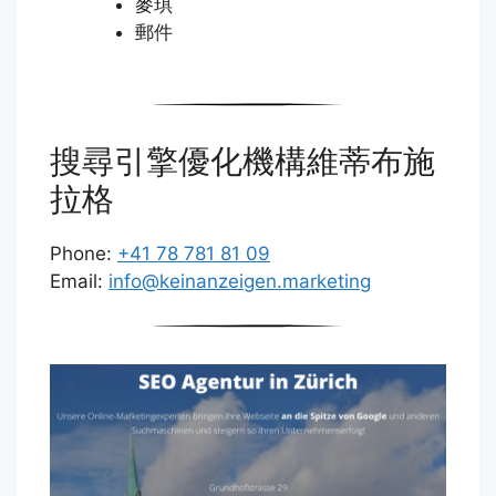
麥琪
郵件
搜尋引擎優化機構維蒂布施
拉格
Phone:
+41 78 781 81 09
Email:
info@keinanzeigen.marketing