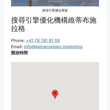
搜尋引擎優化專家
搜尋引擎優化機構維蒂布施
拉格
Phone:
+41 78 781 81 09
Email:
info@keinanzeigen.marketing
開放時間