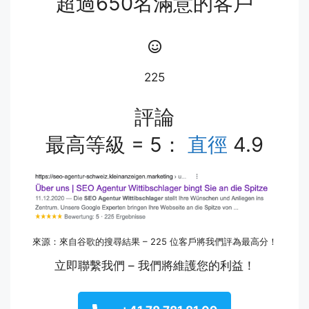
超過650名滿意的客戶
225
評論
最高等級 = 5：
直徑
4.9
來源：來自谷歌的搜尋結果 – 225 位客戶將我們評為最高分！
立即聯繫我們 – 我們將維護您的利益！