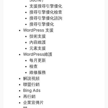
支援搜尋引擎優化
搜尋引擎優化檢查
搜尋引擎優化諮詢
搜尋引擎優化
WordPress 支援
技術支援
內容維護
元素支援
WordPress維護
每月更新
檢查
維修服務
解說視頻
聯盟行銷
Bing Ads
再行銷
企業宣傳片