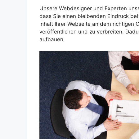
Unsere Webdesigner und Experten unser
dass Sie einen bleibenden Eindruck bei I
Inhalt Ihrer Webseite an dem richtigen 
veröffentlichen und zu verbreiten. Dadu
aufbauen.