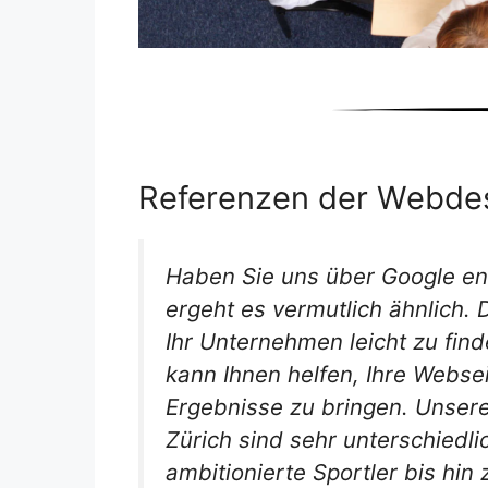
Referenzen der Webdes
Haben Sie uns über Google en
ergeht es vermutlich ähnlich. 
Ihr Unternehmen leicht zu fin
kann Ihnen helfen, Ihre Webse
Ergebnisse zu bringen. Unser
Zürich sind sehr unterschiedl
ambitionierte Sportler bis hi