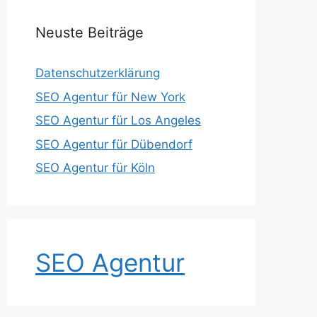
Neuste Beiträge
Datenschutzerklärung
SEO Agentur für New York
SEO Agentur für Los Angeles
SEO Agentur für Dübendorf
SEO Agentur für Köln
SEO Agentur