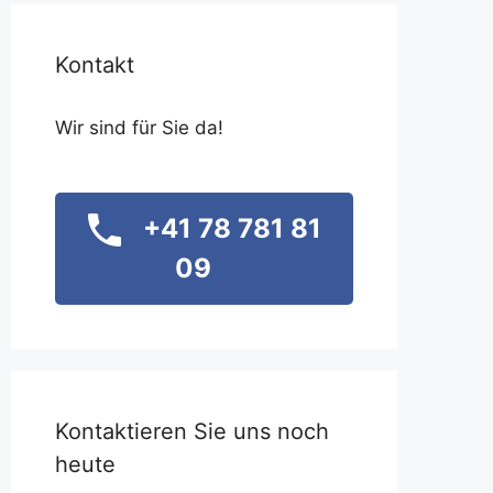
Kontakt
Wir sind für Sie da!
+41 78 781 81
09
Kontaktieren Sie uns noch
heute