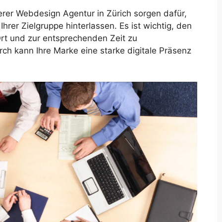
er Webdesign Agentur in Zürich sorgen dafür,
hrer Zielgruppe hinterlassen. Es ist wichtig, den
Ort und zur entsprechenden Zeit zu
rch kann Ihre Marke eine starke digitale Präsenz