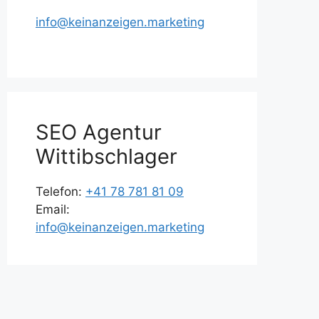
info@keinanzeigen.marketing
SEO Agentur
Wittibschlager
Telefon:
+41 78 781 81 09
Email:
info@keinanzeigen.marketing