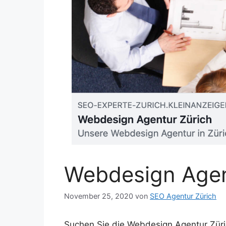
Webdesign Agen
November 25, 2020
von
SEO Agentur Zürich
Suchen Sie die Webdesign Agentur Zür