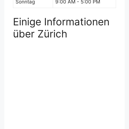
Sonntag
9:00 AM - 5:00 PM
Einige Informationen
über Zürich