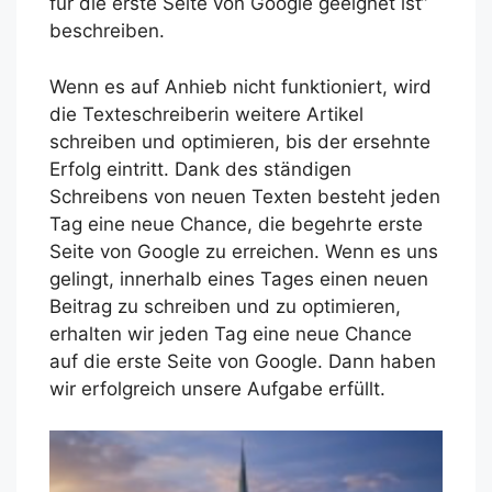
für die erste Seite von Google geeignet ist“
beschreiben.
Wenn es auf Anhieb nicht funktioniert, wird
die Texteschreiberin weitere Artikel
schreiben und optimieren, bis der ersehnte
Erfolg eintritt. Dank des ständigen
Schreibens von neuen Texten besteht jeden
Tag eine neue Chance, die begehrte erste
Seite von Google zu erreichen. Wenn es uns
gelingt, innerhalb eines Tages einen neuen
Beitrag zu schreiben und zu optimieren,
erhalten wir jeden Tag eine neue Chance
auf die erste Seite von Google. Dann haben
wir erfolgreich unsere Aufgabe erfüllt.