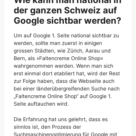
der ganzen Schweiz auf
Google sichtbar werden?
Um auf Google 1. Seite national sichtbar zu
werden, sollte man zuerst in einigen
grossen Städten, wie Zürich, Aarau und
Bern, als «Faltencreme Online Shop»
wahrgenommen werden. Wenn man sich
erst einmal dort etabliert hat, wird der Rest
zur Folge haben, dass die Webseite auch
bei einer länderübergreifenden Suche nach
„Faltencreme Online Shop“ auf Google 1.
Seite auftauchen wird.
Die Erfahrung hat uns gelehrt, dass es
sinnlos ist, den Prozess der
Suchmaschinenoptimierung für Google mit