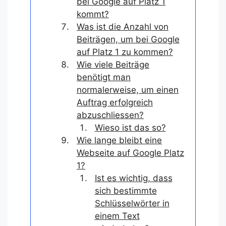
bei Google auf Platz 1
kommt?
Was ist die Anzahl von
Beiträgen, um bei Google
auf Platz 1 zu kommen?
Wie viele Beiträge
benötigt man
normalerweise, um einen
Auftrag erfolgreich
abzuschliessen?
Wieso ist das so?
Wie lange bleibt eine
Webseite auf Google Platz
1?
Ist es wichtig, dass
sich bestimmte
Schlüsselwörter in
einem Text