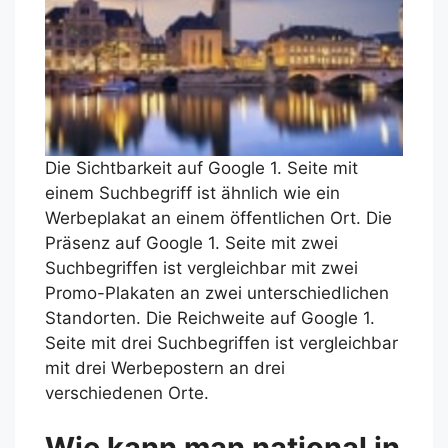
Die Sichtbarkeit auf Google 1. Seite mit
einem Suchbegriff ist ähnlich wie ein
Werbeplakat an einem öffentlichen Ort. Die
Präsenz auf Google 1. Seite mit zwei
Suchbegriffen ist vergleichbar mit zwei
Promo-Plakaten an zwei unterschiedlichen
Standorten. Die Reichweite auf Google 1.
Seite mit drei Suchbegriffen ist vergleichbar
mit drei Werbepostern an drei
verschiedenen Orte.
Wie kann man national in