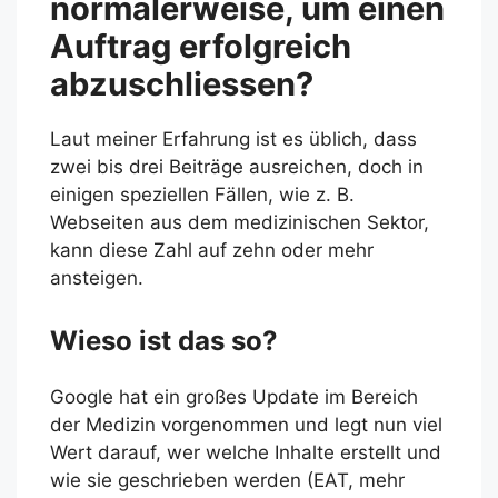
normalerweise, um einen
Auftrag erfolgreich
abzuschliessen?
Laut meiner Erfahrung ist es üblich, dass
zwei bis drei Beiträge ausreichen, doch in
einigen speziellen Fällen, wie z. B.
Webseiten aus dem medizinischen Sektor,
kann diese Zahl auf zehn oder mehr
ansteigen.
Wieso ist das so?
Google hat ein großes Update im Bereich
der Medizin vorgenommen und legt nun viel
Wert darauf, wer welche Inhalte erstellt und
wie sie geschrieben werden (EAT, mehr