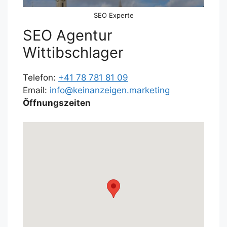
SEO Experte
SEO Agentur
Wittibschlager
Telefon:
+41 78 781 81 09
Email:
info@keinanzeigen.marketing
Öffnungszeiten