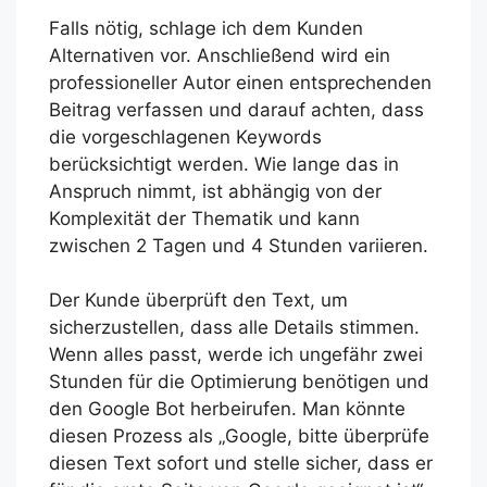
Falls nötig, schlage ich dem Kunden
Alternativen vor. Anschließend wird ein
professioneller Autor einen entsprechenden
Beitrag verfassen und darauf achten, dass
die vorgeschlagenen Keywords
berücksichtigt werden. Wie lange das in
Anspruch nimmt, ist abhängig von der
Komplexität der Thematik und kann
zwischen 2 Tagen und 4 Stunden variieren.
Der Kunde überprüft den Text, um
sicherzustellen, dass alle Details stimmen.
Wenn alles passt, werde ich ungefähr zwei
Stunden für die Optimierung benötigen und
den Google Bot herbeirufen. Man könnte
diesen Prozess als „Google, bitte überprüfe
diesen Text sofort und stelle sicher, dass er