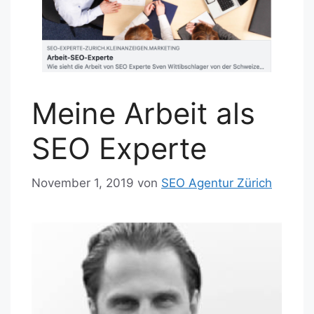
Meine Arbeit als
SEO Experte
November 1, 2019
von
SEO Agentur Zürich