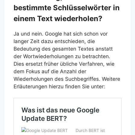
bestimmte Schlüsselwörter in
einem Text wiederholen?
Ja und nein. Google hat sich schon vor
langer Zeit dazu entschieden, die
Bedeutung des gesamten Textes anstatt
der Wortwiederholungen zu betrachten.
Dies ersetzt früher übliche Verfahren, wie
dem Fokus auf die Anzahl der
Wiederholungen des Suchbegriffes. Weitere
Erläuterungen hierzu finden Sie unter: