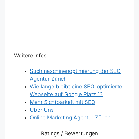
Weitere Infos
Suchmaschinenoptimierung der SEO
Agentur Zürich
Wie lange bleibt eine SEO-optimierte
Webseite auf Google Platz 1?
Mehr Sichtbarkeit mit SEO
Über Uns
Online Marketing Agentur Zürich
Ratings / Bewertungen