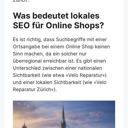
Was bedeutet lokales
SEO für Online Shops?
Es ist richtig, dass Suchbegriffe mit einer
Ortsangabe bei einem Online Shop keinen
Sinn machen, da ein solcher nur
überregional erreichbar ist. Es gibt einen
Unterschied zwischen einer nationalen
Sichtbarkeit (wie etwa «Velo Reparatur»)
und einer lokalen Sichtbarkeit (wie «Velo
Reparatur Zürich»).