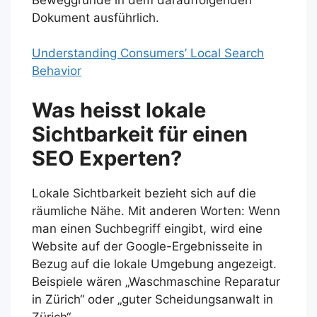
Dokument ausführlich.
Understanding Consumers’ Local Search
Behavior
Was heisst lokale
Sichtbarkeit für einen
SEO Experten?
Lokale Sichtbarkeit bezieht sich auf die
räumliche Nähe. Mit anderen Worten: Wenn
man einen Suchbegriff eingibt, wird eine
Website auf der Google-Ergebnisseite in
Bezug auf die lokale Umgebung angezeigt.
Beispiele wären „Waschmaschine Reparatur
in Zürich“ oder „guter Scheidungsanwalt in
Zürich“.