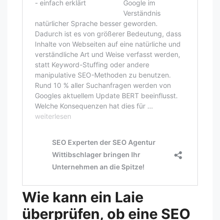
Wie kann ein Laie
überprüfen, ob eine SEO