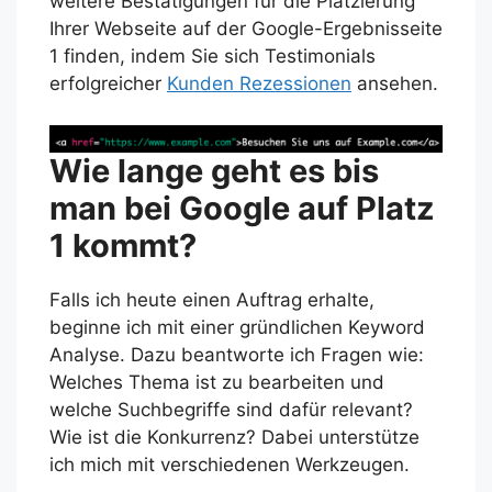
weitere Bestätigungen für die Platzierung
Ihrer Webseite auf der Google-Ergebnisseite
1 finden, indem Sie sich Testimonials
erfolgreicher
Kunden Rezessionen
ansehen.
Wie lange geht es bis
man bei Google auf Platz
1 kommt?
Falls ich heute einen Auftrag erhalte,
beginne ich mit einer gründlichen Keyword
Analyse. Dazu beantworte ich Fragen wie:
Welches Thema ist zu bearbeiten und
welche Suchbegriffe sind dafür relevant?
Wie ist die Konkurrenz? Dabei unterstütze
ich mich mit verschiedenen Werkzeugen.