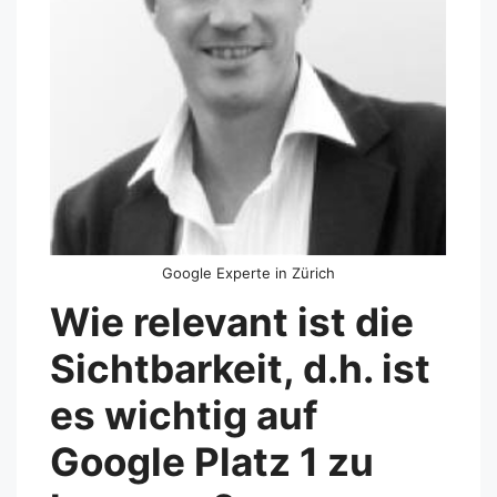
Google Experte in Zürich
Wie relevant ist die
Sichtbarkeit, d.h. ist
es wichtig auf
Google Platz 1 zu