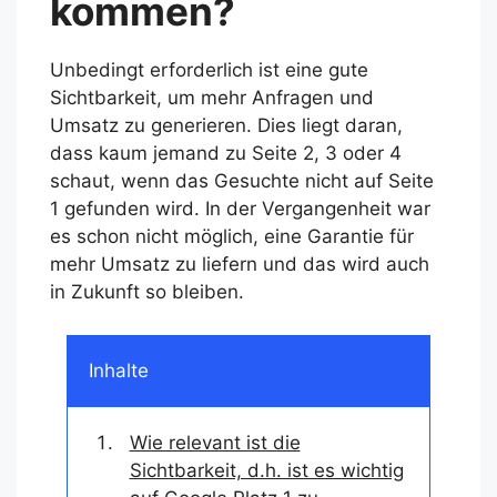
kommen?
Unbedingt erforderlich ist eine gute
Sichtbarkeit, um mehr Anfragen und
Umsatz zu generieren. Dies liegt daran,
dass kaum jemand zu Seite 2, 3 oder 4
schaut, wenn das Gesuchte nicht auf Seite
1 gefunden wird. In der Vergangenheit war
es schon nicht möglich, eine Garantie für
mehr Umsatz zu liefern und das wird auch
in Zukunft so bleiben.
Inhalte
Wie relevant ist die
Sichtbarkeit, d.h. ist es wichtig