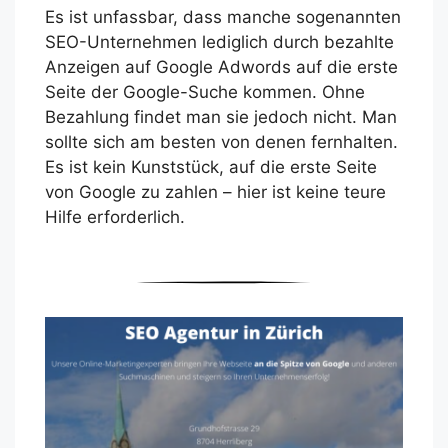
Es ist unfassbar, dass manche sogenannten
SEO-Unternehmen lediglich durch bezahlte
Anzeigen auf Google Adwords auf die erste
Seite der Google-Suche kommen. Ohne
Bezahlung findet man sie jedoch nicht. Man
sollte sich am besten von denen fernhalten.
Es ist kein Kunststück, auf die erste Seite
von Google zu zahlen – hier ist keine teure
Hilfe erforderlich.