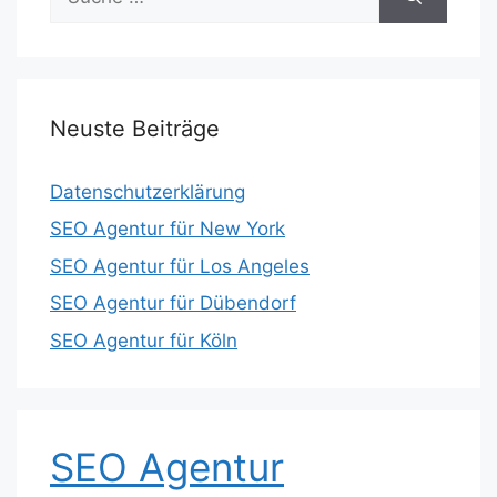
nach:
Neuste Beiträge
Datenschutzerklärung
SEO Agentur für New York
SEO Agentur für Los Angeles
SEO Agentur für Dübendorf
SEO Agentur für Köln
SEO Agentur