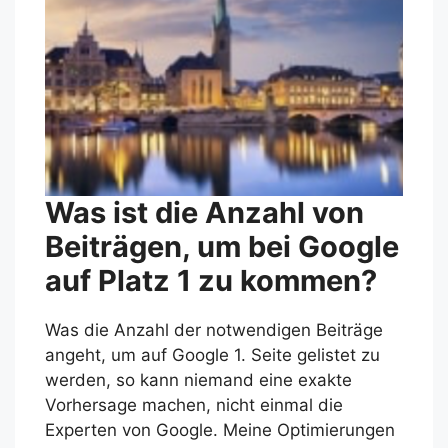
Was ist die Anzahl von
Beiträgen, um bei Google
auf Platz 1 zu kommen?
Was die Anzahl der notwendigen Beiträge
angeht, um auf Google 1. Seite gelistet zu
werden, so kann niemand eine exakte
Vorhersage machen, nicht einmal die
Experten von Google. Meine Optimierungen