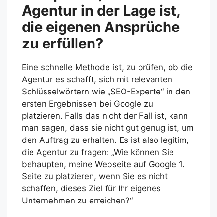
Agentur in der Lage ist,
die eigenen Ansprüche
zu erfüllen?
Eine schnelle Methode ist, zu prüfen, ob die
Agentur es schafft, sich mit relevanten
Schlüsselwörtern wie „SEO-Experte“ in den
ersten Ergebnissen bei Google zu
platzieren. Falls das nicht der Fall ist, kann
man sagen, dass sie nicht gut genug ist, um
den Auftrag zu erhalten. Es ist also legitim,
die Agentur zu fragen: „Wie können Sie
behaupten, meine Webseite auf Google 1.
Seite zu platzieren, wenn Sie es nicht
schaffen, dieses Ziel für Ihr eigenes
Unternehmen zu erreichen?“