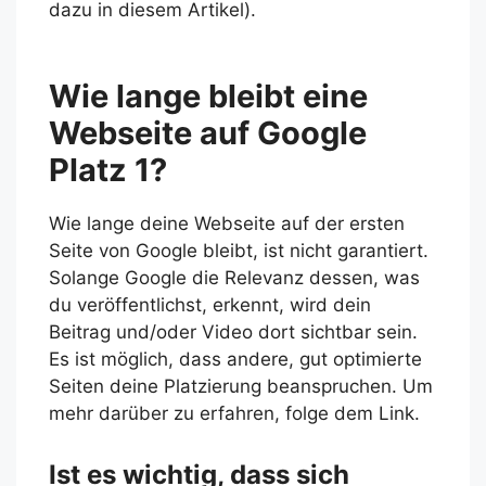
dazu in diesem Artikel).
Wie lange bleibt eine
Webseite auf Google
Platz 1?
Wie lange deine Webseite auf der ersten
Seite von Google bleibt, ist nicht garantiert.
Solange Google die Relevanz dessen, was
du veröffentlichst, erkennt, wird dein
Beitrag und/oder Video dort sichtbar sein.
Es ist möglich, dass andere, gut optimierte
Seiten deine Platzierung beanspruchen. Um
mehr darüber zu erfahren, folge dem Link.
Ist es wichtig, dass sich