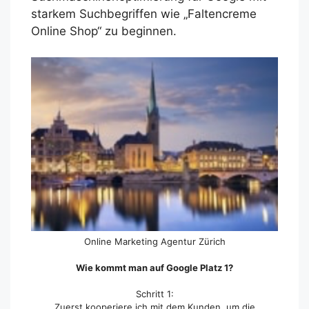
starkem Suchbegriffen wie „Faltencreme
Online Shop“ zu beginnen.
Online Marketing Agentur Zürich
Wie kommt man auf Google Platz 1?
Schritt 1:
Zuerst kooperiere ich mit dem Kunden, um die