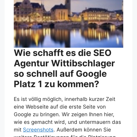
Wie schafft es die SEO
Agentur Wittibschlager
so schnell auf Google
Platz 1 zu kommen?
Es ist völlig möglich, innerhalb kurzer Zeit
eine Webseite auf die erste Seite von
Google zu bringen. Wir zeigen Ihnen hier,
wie es gemacht wird, und untermauern das
mit
Screenshots
. Außerdem können Sie