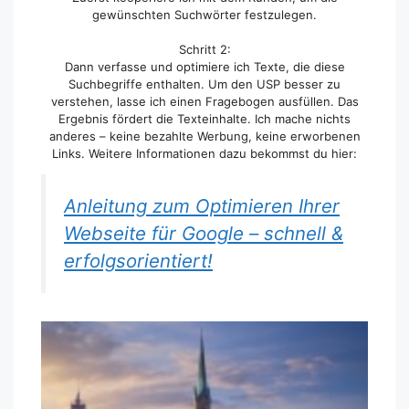
gewünschten Suchwörter festzulegen.
Schritt 2:
Dann verfasse und optimiere ich Texte, die diese
Suchbegriffe enthalten. Um den USP besser zu
verstehen, lasse ich einen Fragebogen ausfüllen. Das
Ergebnis fördert die Texteinhalte. Ich mache nichts
anderes – keine bezahlte Werbung, keine erworbenen
Links. Weitere Informationen dazu bekommst du hier:
Anleitung zum Optimieren Ihrer
Webseite für Google – schnell &
erfolgsorientiert!