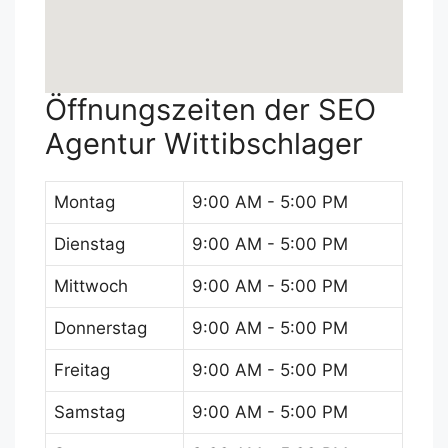
Öffnungszeiten der SEO
Agentur Wittibschlager
Montag
9:00 AM - 5:00 PM
Dienstag
9:00 AM - 5:00 PM
Mittwoch
9:00 AM - 5:00 PM
Donnerstag
9:00 AM - 5:00 PM
Freitag
9:00 AM - 5:00 PM
Samstag
9:00 AM - 5:00 PM