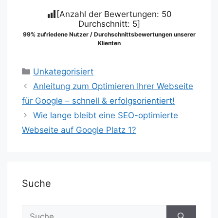
[Anzahl der Bewertungen:
50
Durchschnitt:
5
]
99% zufriedene Nutzer / Durchschnittsbewertungen unserer
Klienten
Kategorien
Unkategorisiert
Anleitung zum Optimieren Ihrer Webseite
für Google – schnell & erfolgsorientiert!
Wie lange bleibt eine SEO-optimierte
Webseite auf Google Platz 1?
Suche
Suche