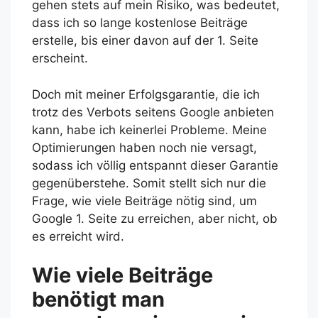
gehen stets auf mein Risiko, was bedeutet,
dass ich so lange kostenlose Beiträge
erstelle, bis einer davon auf der 1. Seite
erscheint.
Doch mit meiner Erfolgsgarantie, die ich
trotz des Verbots seitens Google anbieten
kann, habe ich keinerlei Probleme. Meine
Optimierungen haben noch nie versagt,
sodass ich völlig entspannt dieser Garantie
gegenüberstehe. Somit stellt sich nur die
Frage, wie viele Beiträge nötig sind, um
Google 1. Seite zu erreichen, aber nicht, ob
es erreicht wird.
Wie viele Beiträge
benötigt man