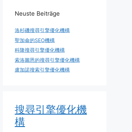
Neuste Beiträge
洛杉磯搜尋引擎優化機構
聖加侖的SEO機構
科隆搜尋引擎優化機構
索洛圖恩的搜尋引擎優化機構
盧加諾搜索引擎優化機構
搜尋引擎優化機
構