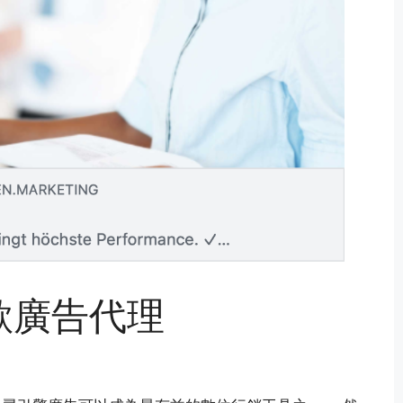
歌廣告代理