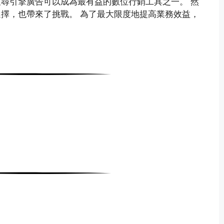
尋引擎廣告可以成為最有益的數位行銷工具之一。 然
擇，也帶來了挑戰。 為了最大限度地提高業務效益，