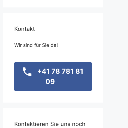
Kontakt
Wir sind für Sie da!
+41 78 781 81
09
Kontaktieren Sie uns noch