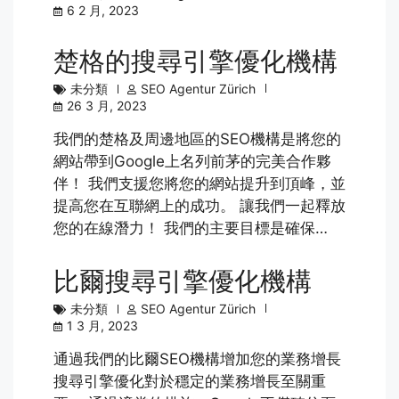
6 2 月, 2023
楚格的搜尋引擎優化機構
未分類
SEO Agentur Zürich
26 3 月, 2023
我們的楚格及周邊地區的SEO機構是將您的
網站帶到Google上名列前茅的完美合作夥
伴！ 我們支援您將您的網站提升到頂峰，並
提高您在互聯網上的成功。 讓我們一起釋放
您的在線潛力！ 我們的主要目標是確保…
比爾搜尋引擎優化機構
未分類
SEO Agentur Zürich
1 3 月, 2023
通過我們的比爾SEO機構增加您的業務增長
搜尋引擎優化對於穩定的業務增長至關重