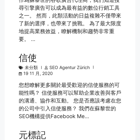
尋引擎廣告可以成為最有益的數位行銷工具
之一。 然而，此類活動的日益複雜不僅帶來
了新的選擇，也帶來了挑戰。 為了最大限度
地提高業務效益，瞭解機制和趨勢非常重
要。 …
信使
未分類
SEO Agentur Zürich
19 11 月, 2020
您想瞭解更多關於最受歡迎的信使服務的可
能性嗎？ 信使服務可以幫助企業改善與客戶
的溝通、協作和互動。 您是否應該考慮在您
的公司中引入信使服務？ 我們在蘇黎世的
SEO機構提供Facebook Me…
元標記