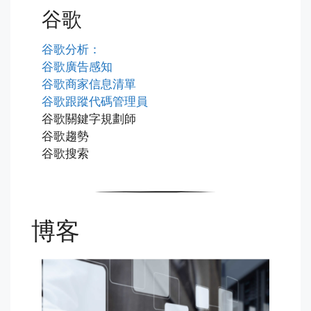
谷歌
谷歌分析：
谷歌廣告感知
谷歌商家信息清單
谷歌跟蹤代碼管理員
谷歌關鍵字規劃師
谷歌趨勢
谷歌搜索
博客