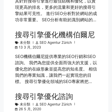
其針對搜尋引擎進行最佳結構和優化，以實
現更高的排名，更多的流量和更好的搜尋引
擎結果可見性。 進行SEO分析對於網站的成
功非常重要。 SEO分析有助於識別網站的…
搜尋引擎優化機構伯爾尼
未分類
SEO Agentur Zürich
13 3 月, 2023
SEO機構伯爾尼提供專業的SEO行銷和SEO
諮詢。 我們為您提供全面而強大的支援，以
優化您的在線形象並提高您的知名度。 相信
我們的專業知識，讓我們一起實現您的目
標。 搜尋引擎優化領域的SEO專家將把…
搜尋引擎優化諮詢
未分類
SEO Agentur Zürich
26 5 月, 2020