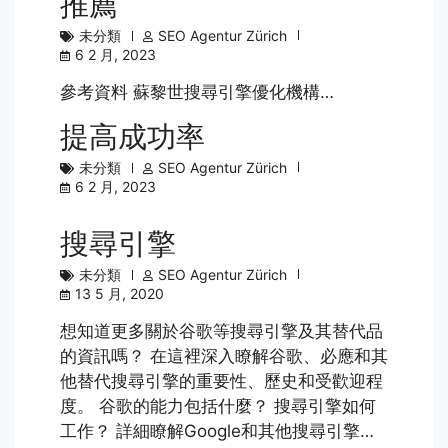
推薦
未分類
SEO Agentur Zürich
6 2 月, 2023
參考資料 蘇黎世搜尋引擎優化機構…
提高成功率
未分類
SEO Agentur Zürich
6 2 月, 2023
搜尋引擎
未分類
SEO Agentur Zürich
13 5 月, 2020
想知道更多關於谷歌等搜尋引擎及其替代品
的資訊嗎？ 在這裡深入瞭解谷歌、必應和其
他替代搜尋引擎的重要性、歷史和受歡迎程
度。 谷歌的能力包括什麼？ 搜尋引擎如何
工作？ 詳細瞭解Google和其他搜尋引擎…