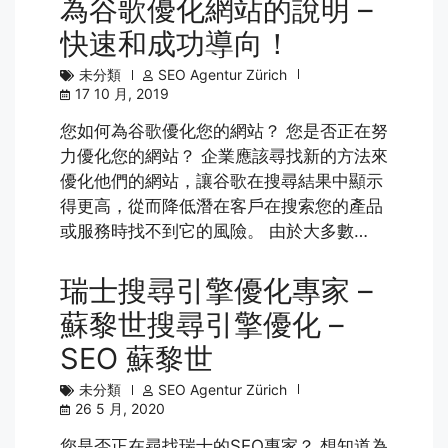
為谷歌優化網站的說明 –
快速和成功導向！
未分類
SEO Agentur Zürich
17 10 月, 2019
您如何為谷歌優化您的網站？ 您是否正在努
力優化您的網站？ 企業應該尋找新的方法來
優化他們的網站，讓谷歌在搜尋結果中顯示
得更高，從而降低潛在客戶在搜索您的產品
或服務時找不到它的風險。 由於大多數…
瑞士搜尋引擎優化專家 –
蘇黎世搜尋引擎優化 –
SEO 蘇黎世
未分類
SEO Agentur Zürich
26 5 月, 2020
您是否正在尋找瑞士的SEO專家？ 想知道為