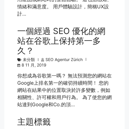
情緒和滿意度。 用戶體驗設計，簡稱UX設
計…
一個經過 SEO 優化的網
站在谷歌上保持第一多
久？
未分類
SEO Agentur Zürich
8 11 月, 2019
你想成為谷歌第一嗎？ 無法預測您的網站在
Google上排名第一的確切持續時間！ 您的
網站在結果中的位置取決於許多變數，例如
相關性、許可權和用戶行為。 為了使您的網
站達到Google和Co.的頂…
主題標籤