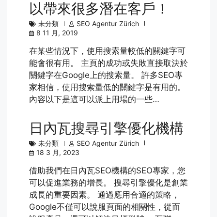
以帶來很多潛在客戶！
未分類
SEO Agentur Zürich
8 11 月, 2019
在某些情況下，使用搜索量較低的關鍵字可
能會很有用。 主頁的成功或失敗直接取決於
關鍵字在Google上的搜索量。 許多SEO專
家相信，使用搜索量低的關鍵字是有用的。
內容以下是這可以派上用場的一些…
日內瓦搜尋引擎優化機構
未分類
SEO Agentur Zürich
18 3 月, 2023
借助我們在日內瓦SEO機構的SEO專家，您
可以促進業務的增長。 搜尋引擎優化是創業
成長的重要因素。 通過應用合適的策略，
Google不僅可以說服頁面的相關性，從而