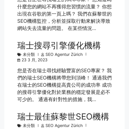
什麼您的網站不再獲得您習慣的流量？ 你想
出現在谷歌的第一頁上嗎？ 我們在蘇黎世的
SEO機構監控，分析並採取行動來解決導致
網站失去流量的問題。 在某些情況…
瑞士搜尋引擎優化機構
未分類
SEO Agentur Zürich
23 3 月, 2023
您是否在瑞士尋找經驗豐富的SEO專家？ 我
們的瑞士SEO機構將帶您到頂峰！ 通過我們
在瑞士的SEO機構提高貴公司的成功率 成功
的搜尋引擎優化對於業務的穩定發展是必不
可少的。 通過有針對性的措施，我…
瑞士最佳蘇黎世SEO機構
未分類
SEO Agentur Zürich