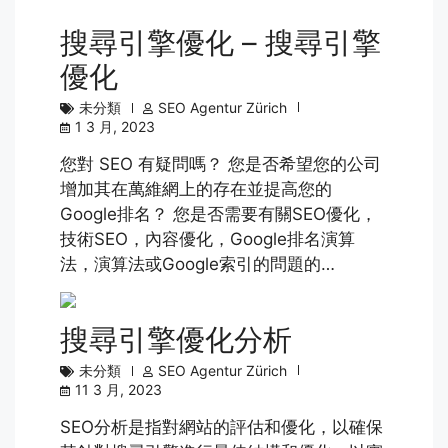
搜尋引擎優化 – 搜尋引擎
優化
未分類
SEO Agentur Zürich
1 3 月, 2023
您對 SEO 有疑問嗎？ 您是否希望您的公司
增加其在萬維網上的存在並提高您的
Google排名？ 您是否需要有關SEO優化，
技術SEO，內容優化，Google排名演算
法，演算法或Google索引的問題的…
搜尋引擎優化分析
未分類
SEO Agentur Zürich
11 3 月, 2023
SEO分析是指對網站的評估和優化，以確保