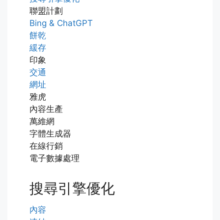
聯盟計劃
Bing & ChatGPT
餅乾
緩存
印象
交通
網址
雅虎
內容生產
萬維網
字體生成器
在線行銷
電子數據處理
搜尋引擎優化
內容