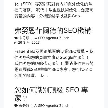
化（SEO）專家以其對頁內和頁外優化的掌
握而著稱。 我們非常重視技術優化，創建高
質量的內容，分析關鍵字以及與Goo…
弗勞恩菲爾德的SEO機構
未分類
SEO Agentur Zürich
26 3 月, 2023
Frauenfeld及周邊地區的專業SEO機構 – 我
們將您和您的頁面推廣到Google的頂部！
我們將您的網站帶到頂部！ 通過我們在弗勞
恩費爾德SEO機構的SEO專家，您可以促進
公司的發展。 我…
您如何識別頂級 SEO 專
家？
未分類
SEO Agentur Zürich