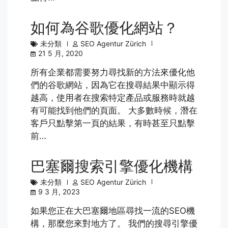
如何為谷歌優化網站？
未分類
SEO Agentur Zürich
21 5 月, 2020
所有企業都需要努力尋找新的方法來優化他
們的谷歌網站，因為它在搜尋結果中顯示得
越高，使用者在搜索特定產品或服務時就越
有可能找到他們的頁面。 大多數時候，潛在
客戶只點擊第一頁的結果，有時甚至只點擊
前…
巴塞爾搜索引擎優化機構
未分類
SEO Agentur Zürich
9 3 月, 2023
如果您正在大巴塞爾地區尋找一流的SEO機
構，那麼您來對地方了。 我們的搜尋引擎優