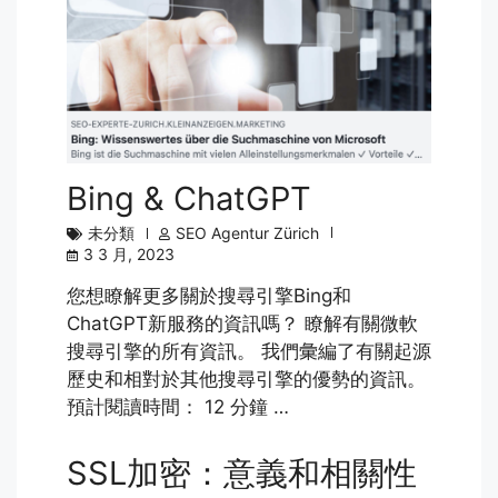
Bing & ChatGPT
未分類
SEO Agentur Zürich
3 3 月, 2023
您想瞭解更多關於搜尋引擎Bing和
ChatGPT新服務的資訊嗎？ 瞭解有關微軟
搜尋引擎的所有資訊。 我們彙編了有關起源
歷史和相對於其他搜尋引擎的優勢的資訊。
預計閱讀時間： 12 分鐘 …
SSL加密：意義和相關性