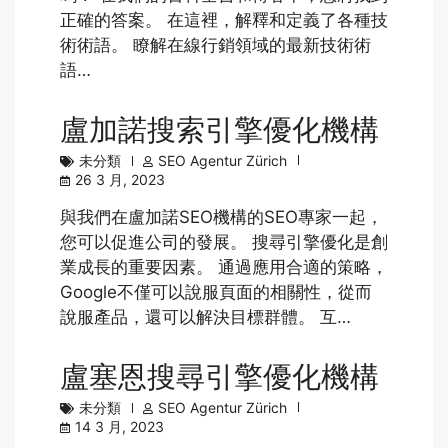
正確的答案。 在這裡，解釋和定義了各種技
術術語。 瞭解在線行銷領域的最新技術術
語…
盧加諾搜索引擎優化機構
未分類
SEO Agentur Zürich
26 3 月, 2023
與我們在盧加諾SEO機構的SEO專家一起，
您可以促進公司的發展。 搜尋引擎優化是創
業成長的重要因素。 通過應用合適的策略，
Google不僅可以說服頁面的相關性，從而
說服產品，還可以解決目標群體。 互…
盧塞恩搜尋引擎優化機構
未分類
SEO Agentur Zürich
14 3 月, 2023