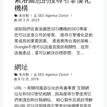
機構
未分類
SEO Agentur Zürich
26 3 月, 2023
借助我們在索洛圖恩SEO機構的SEO專家，
您可以促進公司的發展。 搜尋引擎優化是創
業成長的重要因素。 通過應用合適的策略，
Google不僅可以說服頁面的相關性，從而
說服產品，還可以解決目標群體。 互…
網址
未分類
SEO Agentur Zürich
9 12 月, 2019
URL – 有關伺服器位址的有趣事實 互聯網
位址和SEO密切相關，因為搜尋引擎使用它
們來識別和分類網站。 精心製作且易於理解
的URL可以説明搜尋引擎更好地捕獲頁面並