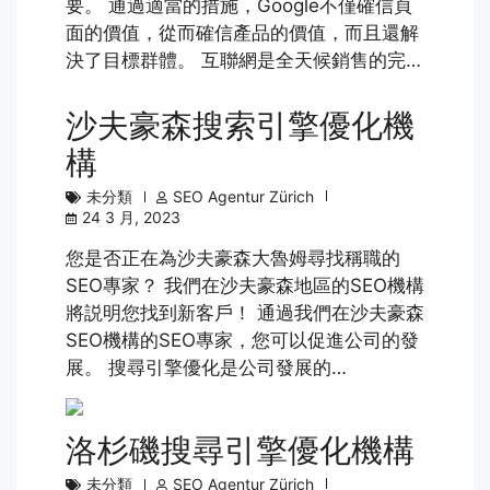
要。 通過適當的措施，Google不僅確信頁
面的價值，從而確信產品的價值，而且還解
決了目標群體。 互聯網是全天候銷售的完…
沙夫豪森搜索引擎優化機
構
未分類
SEO Agentur Zürich
24 3 月, 2023
您是否正在為沙夫豪森大魯姆尋找稱職的
SEO專家？ 我們在沙夫豪森地區的SEO機構
將説明您找到新客戶！ 通過我們在沙夫豪森
SEO機構的SEO專家，您可以促進公司的發
展。 搜尋引擎優化是公司發展的…
洛杉磯搜尋引擎優化機構
未分類
SEO Agentur Zürich