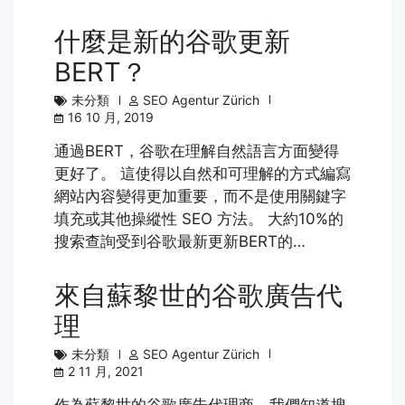
什麼是新的谷歌更新
BERT？
未分類
SEO Agentur Zürich
16 10 月, 2019
通過BERT，谷歌在理解自然語言方面變得
更好了。 這使得以自然和可理解的方式編寫
網站內容變得更加重要，而不是使用關鍵字
填充或其他操縱性 SEO 方法。 大約10%的
搜索查詢受到谷歌最新更新BERT的…
來自蘇黎世的谷歌廣告代
理
未分類
SEO Agentur Zürich
2 11 月, 2021
作為蘇黎世的谷歌廣告代理商，我們知道搜