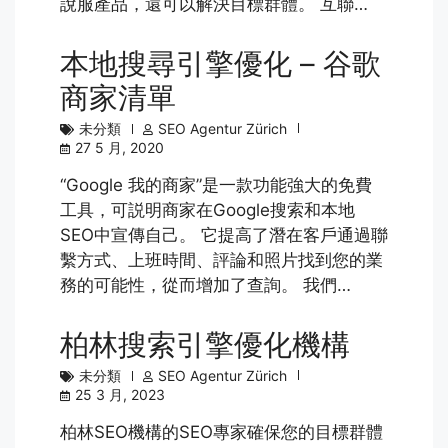
說服產品，還可以解決目標群體。 互聯…
本地搜尋引擎優化 – 谷歌
商家清單
未分類
SEO Agentur Zürich
27 5 月, 2020
“Google 我的商家”是一款功能強大的免費
工具，可説明商家在Google搜索和本地
SEO中宣傳自己。 它提高了潛在客戶通過聯
繫方式、上班時間、評論和照片找到您的業
務的可能性，從而增加了查詢。 我們…
柏林搜索引擎優化機構
未分類
SEO Agentur Zürich
25 3 月, 2023
柏林SEO機構的SEO專家確保您的目標群體