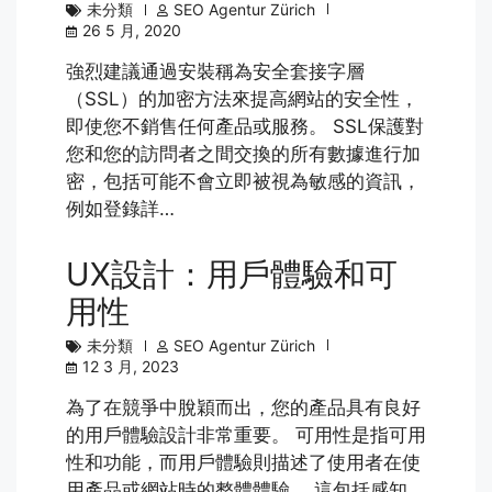
未分類
SEO Agentur Zürich
26 5 月, 2020
強烈建議通過安裝稱為安全套接字層
（SSL）的加密方法來提高網站的安全性，
即使您不銷售任何產品或服務。 SSL保護對
您和您的訪問者之間交換的所有數據進行加
密，包括可能不會立即被視為敏感的資訊，
例如登錄詳…
UX設計：用戶體驗和可
用性
未分類
SEO Agentur Zürich
12 3 月, 2023
為了在競爭中脫穎而出，您的產品具有良好
的用戶體驗設計非常重要。 可用性是指可用
性和功能，而用戶體驗則描述了使用者在使
用產品或網站時的整體體驗。 這包括感知、