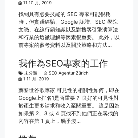
11 10 月, 2019
找到具有必要技能的 SEO 專家可能很耗
時，但實踐經驗、Google 認證、SEO 學院
文憑、在線行銷知識以及對搜尋引擎演算法
和行業的透徹理解等因素很重要。 此外，以
前專案的參考資料以及關於策略和方法…
我作為SEO專家的工作
未分類
SEO Agentur Zürich
1 11 月, 2019
蘇黎世谷歌專家 可見性的相關性如何，即在
Google上排名1是否重要？ 良好的可見性對
於產生更多請求和收入至關重要。 這是因為
如果第 2、3 或 4 頁找不到他們正在尋找的
內容在第 1 頁上，幾乎沒…