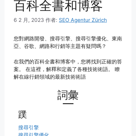
百科全書和博客
6 2 月, 2023
作者:
SEO Agentur Zürich
您對網路開發、搜尋引擎、搜尋引擎優化、東南
亞、谷歌、網路和行銷等主題有疑問嗎？
在我們的百科全書和博客中，您將找到正確的答
案。 在這裡，解釋和定義了各種技術術語。 瞭
解在線行銷領域的最新技術術語
詞彙
蹼
搜尋引擎
搜尋引擎優化