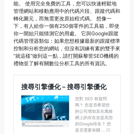
能。 使用完全免費的工具，您可以快速輕鬆地
管理網站和移動應用中的代碼片段、跟蹤代碼和
轉化圖元，而無需更改原始程式碼。 想像一
下，有人給你一個有250個零件的工具箱，即使
你一開始只能猜測它的用處。 它與Google跟蹤
代碼管理器類似：如果您想根據最新的跟蹤標準
控制和分析您的網站，但沒有訓練有素的雙手來
“就這樣”做到這一點，請打開蘇黎世SEO機構的
禮物並了解有關數位分析工具的所有資訊。