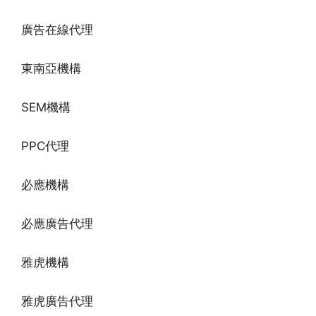
廣告在線代理
東南亞機構
SEM機構
PPC代理
必應機構
必應廣告代理
雅虎機構
雅虎廣告代理