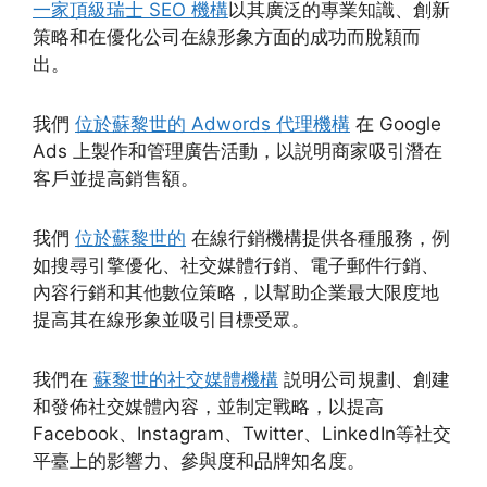
一家頂級瑞士 SEO 機構
以其廣泛的專業知識、創新
策略和在優化公司在線形象方面的成功而脫穎而
出。
我們
位於蘇黎世的 Adwords 代理機構
在 Google
Ads 上製作和管理廣告活動，以説明商家吸引潛在
客戶並提高銷售額。
我們
位於蘇黎世的
在線行銷機構提供各種服務，例
如搜尋引擎優化、社交媒體行銷、電子郵件行銷、
內容行銷和其他數位策略，以幫助企業最大限度地
提高其在線形象並吸引目標受眾。
我們在
蘇黎世的社交媒體機構
説明公司規劃、創建
和發佈社交媒體內容，並制定戰略，以提高
Facebook、Instagram、Twitter、LinkedIn等社交
平臺上的影響力、參與度和品牌知名度。