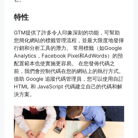
特性
GTM提供了許多令人印象深刻的功能，可幫助
您簡化網站的標籤管理流程，並最大限度地發揮
行銷和分析工具的潛力。 常用標籤（如Google
Analytics，Facebook Pixel和AdWords）的預
配置範本也使實施更容易。 在您發佈代碼之
前，我們會控制代碼在您的網站上的執行方式。
借助 Google 追蹤代碼管理員，您可以使用自訂
HTML 和 JavaScript 代碼建立自己的代碼和解
決方案。