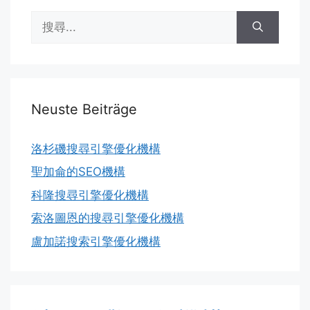
搜
尋:
Neuste Beiträge
洛杉磯搜尋引擎優化機構
聖加侖的SEO機構
科隆搜尋引擎優化機構
索洛圖恩的搜尋引擎優化機構
盧加諾搜索引擎優化機構