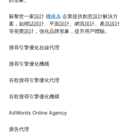
蘇黎世一家設計
機構為
企業提供創意設計解決方
案，如標誌設計、平面設計、網頁設計、產品設計
等視覺設計，強化品牌形象，提升用戶體驗。
搜尋引擎優化在線代理
搜尋引擎優化機構
谷歌搜尋引擎優化代理
谷歌搜尋引擎優化機構
AdWords Online Agency
廣告代理