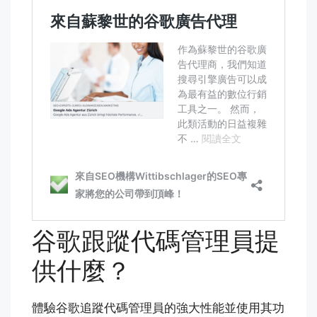
谷歌跟蹤代碼管理員提
供什麼？
體驗谷歌追蹤代碼管理員的強大性能並使用其功