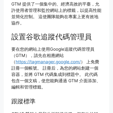
GTM 提供了一個集中的、經濟高效的平臺，允
許使用者管理和監控網站上的標籤，以提高性能
並簡化控制。 這使團隊能夠在專案上更有效地
協作。
設置谷歌追蹤代碼管理員
要在您的網站上使用Google追蹤代碼管理員
（GTM），請先在相應網站
（
https://tagmanager.google.com/
） 上免費
註冊一個帳號。 註冊后，為您的網站創建一個
容器，並將 GTM 代碼集成到標題中。 此代碼
包含一個文稿，使您能夠通過 GTM 介面添加、
編輯和管理標籤。
跟蹤標準