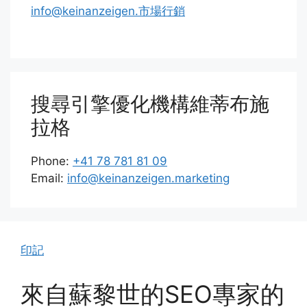
info@keinanzeigen.市場行銷
搜尋引擎優化機構維蒂布施
拉格
Phone:
+41 78 781 81 09
Email:
info@keinanzeigen.marketing
印記
來自蘇黎世的SEO專家的