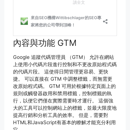
內容與功能 GTM
Google 追蹤代碼管理員 （GTM） 允許在網站
上使用小代碼片段進行控制和不更改原始程式碼
的代碼片段。 這使得日間管理更容易、更快
捷。 可以直接在 GTM 中調整標籤，而無需更
改原始程式碼。 GTM 可用於根據特定頁面上的
規則或觸發器啟用和禁用標籤，控制標籤的執
行，以便它們僅在實際需要時才運行。 這個強
大的工具可以控制網站上的標籤，並最大限度地
提高行銷和分析工具的效率。 但是，需要對
HTML和JavaScript有基本的瞭解才能充分利用
它。