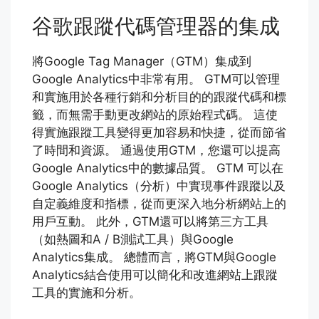
谷歌跟蹤代碼管理器的集成
將Google Tag Manager（GTM）集成到
Google Analytics中非常有用。 GTM可以管理
和實施用於各種行銷和分析目的的跟蹤代碼和標
籤，而無需手動更改網站的原始程式碼。 這使
得實施跟蹤工具變得更加容易和快捷，從而節省
了時間和資源。 通過使用GTM，您還可以提高
Google Analytics中的數據品質。 GTM 可以在
Google Analytics（分析）中實現事件跟蹤以及
自定義維度和指標，從而更深入地分析網站上的
用戶互動。 此外，GTM還可以將第三方工具
（如熱圖和A / B測試工具）與Google
Analytics集成。 總體而言，將GTM與Google
Analytics結合使用可以簡化和改進網站上跟蹤
工具的實施和分析。