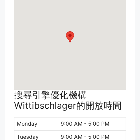
搜尋引擎優化機構
Wittibschlager的開放時間
Monday
9:00 AM - 5:00 PM
Tuesday
9:00 AM - 5:00 PM