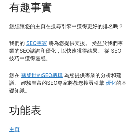
有趣事實
您想讓您的主頁在搜尋引擎中獲得更好的排名嗎？
我們的
SEO專家
將為您提供支援。 受益於我們專
業的SEO諮詢和優化，以快速獲得結果。 從 SEO
技巧中獲得靈感。
您在
蘇黎世的SEO機構
為您提供專業的分析和建
議。 經驗豐富的SEO專家將教您搜尋引擎
優化
的基
礎知識。
功能表
主頁