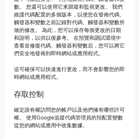
數。 您還可以使用它來跟蹤和監視更改。 我們
維護代碼配置的多個版本，以便您在發佈代碼、
觸發器和變數之前記錄對代碼、觸發器和變數所
做的修改。 為此，您可以保存每個更改的日期
和說明，以供以後參考。 在預覽和調試環境中
查看並修復代碼、觸發器和變數后，您可以將它
們安全地發佈到即時網站或應用程式。
這可確保可以快速進行更改，而不會影響您的即
時網站或應用程式。
存取控制
確定誰有權訪問您的帳戶以及他們擁有哪些許可
權。 使用Google追蹤代碼管理員的預配置變數
從您的網站或應用中收集數據。