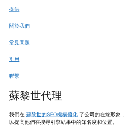
提供
關於我們
常見問題
引用
聯繫
蘇黎世代理
我們在
蘇黎世的SEO機構優化
了公司的在線形象，
以提高他們在搜尋引擎結果中的知名度和位置。