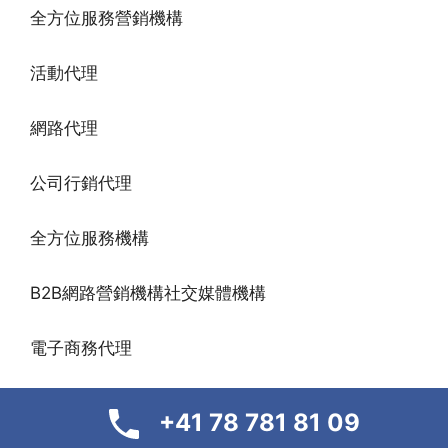
全方位服務營銷機構
活動代理
網路代理
公司行銷代理
全方位服務機構
B2B網路營銷機構社交媒體機構
電子商務代理
品牌代理
+41 78 781 81 09