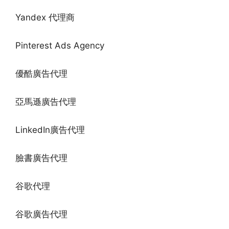
Yandex 代理商
Pinterest Ads Agency
優酷廣告代理
亞馬遜廣告代理
LinkedIn廣告代理
臉書廣告代理
谷歌代理
谷歌廣告代理