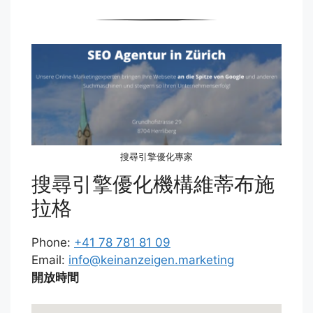
搜尋引擎優化專家
搜尋引擎優化機構維蒂布施
拉格
Phone:
+41 78 781 81 09
Email:
info@keinanzeigen.marketing
開放時間