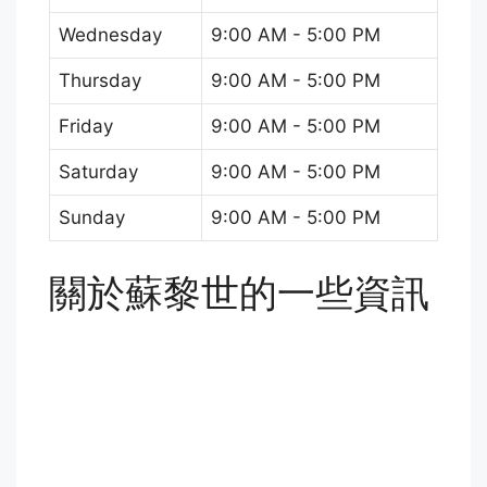
Wednesday
9:00 AM - 5:00 PM
Thursday
9:00 AM - 5:00 PM
Friday
9:00 AM - 5:00 PM
Saturday
9:00 AM - 5:00 PM
Sunday
9:00 AM - 5:00 PM
關於蘇黎世的一些資訊