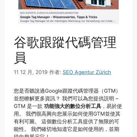
谷歌跟蹤代碼管理
員
11 12 月, 2019
作者:
SEO Agentur Zürich
您是否聽說過Google跟蹤代碼管理器（GTM）
並想瞭解更多資訊？ 我們可以為您提供説明 –
GTM 是一款
功能強大的數位分析工具
，易於使
用。 我們很高興向您展示如何使用GTM並使其
有利可圖。 這個數位分析工具提供了無限的可
能性。 我們確切地知道它是如何使用的，並期
待向您展示它！