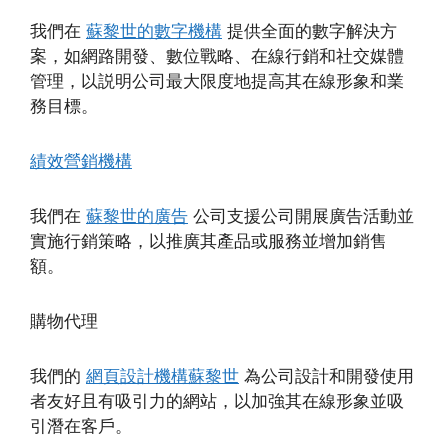
我們在
蘇黎世的數字機構
提供全面的數字解決方
案，如網路開發、數位戰略、在線行銷和社交媒體
管理，以説明公司最大限度地提高其在線形象和業
務目標。
績效營銷機構
我們在
蘇黎世的廣告
公司支援公司開展廣告活動並
實施行銷策略，以推廣其產品或服務並增加銷售
額。
購物代理
我們的
網頁設計機構蘇黎世
為公司設計和開發使用
者友好且有吸引力的網站，以加強其在線形象並吸
引潛在客戶。