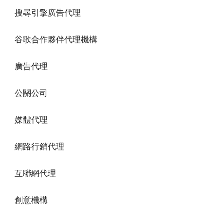
搜尋引擎廣告代理
谷歌合作夥伴代理機構
廣告代理
公關公司
媒體代理
網路行銷代理
互聯網代理
創意機構