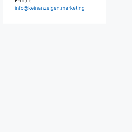
E-mail:
info@keinanzeigen.marketing