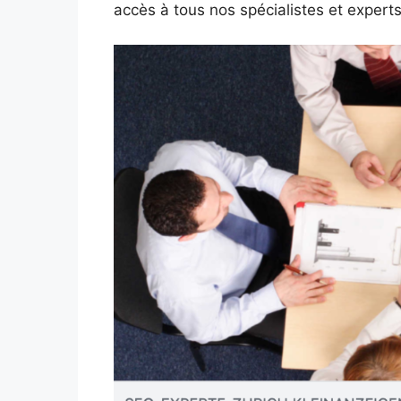
accès à tous nos spécialistes et experts