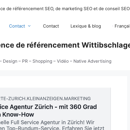
nce de référencement SEO, de marketing SEO et de conseil SEO
Contact
Contact
Lexique & blog
Françai
ence de référencement Wittibschlage
– Design – PR – Shopping – Vidéo – Native Advertising