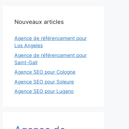
Nouveaux articles
Agence de référencement pour
Los Angeles
Agence de référencement pour
Saint-Gall
Agence SEO pour Cologne
Agence SEO pour Soleure
Agence SEO pour Lugano