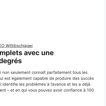
EO Wittibschlager
mplets avec une
degrés
i non seulement connaît parfaitement tous les
ui est également capable de produire des succès
 identifie les problèmes à l’avance et les a déjà
ent – et en qui vous pouvez avoir confiance à 100
.