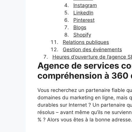
Instagram
LinkedIn
Pinterest
Blogs
Shopify
Relations publiques
Gestion des événements
Heures d’ouverture de l’agence S
Agence de services co
compréhension à 360 
Vous recherchez un partenaire fiable qu
domaines du marketing en ligne, mais q
durables sur Internet ? Un partenaire qui
résolus – avant même qu’ils ne survienn
% ? Alors vous êtes à la bonne adresse