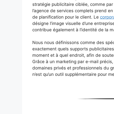
stratégie publicitaire ciblée, comme p
l’agence de services complets prend en 
de planification pour le client. Le
corpor
désigne l’image visuelle d’une entrepris
contribue également à l’identité de la 
Nous nous définissons comme des spéc
exactement quels supports publicitaires 
moment et à quel endroit, afin de souten
Grâce à un marketing par e-mail précis,
domaines privés et professionnels du gr
n’est qu’un outil supplémentaire pour m