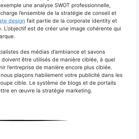
ar exemple une analyse SWOT professionnelle,
charge l’ensemble de la stratégie de conseil et
ate design
fait partie de la corporate identity et
e. L’objectif est de créer une image cohérente qui
marque.
ialistes des médias d’ambiance et savons
doivent être utilisés de manière ciblée, à quel
ir l’entreprise de manière encore plus ciblée.
 nous plaçons habilement votre publicité dans les
oupe cible. Le système de blogs et de portails
ettre en œuvre la stratégie marketing.