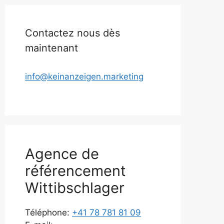
Contactez nous dès
maintenant
info@keinanzeigen.marketing
Agence de
référencement
Wittibschlager
Téléphone:
+41 78 781 81 09