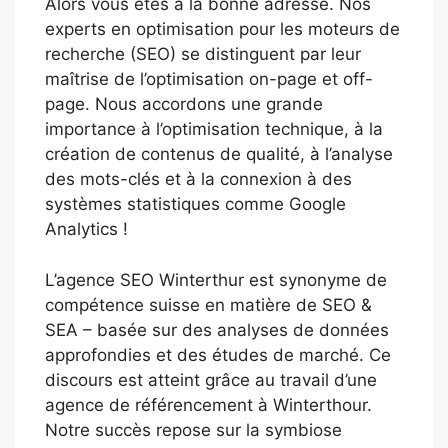
Alors vous êtes à la bonne adresse. Nos
experts en optimisation pour les moteurs de
recherche (SEO) se distinguent par leur
maîtrise de l’optimisation on-page et off-
page. Nous accordons une grande
importance à l’optimisation technique, à la
création de contenus de qualité, à l’analyse
des mots-clés et à la connexion à des
systèmes statistiques comme Google
Analytics !
L’agence SEO Winterthur est synonyme de
compétence suisse en matière de SEO &
SEA – basée sur des analyses de données
approfondies et des études de marché. Ce
discours est atteint grâce au travail d’une
agence de référencement à Winterthour.
Notre succès repose sur la symbiose