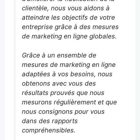
clientèle, nous vous aidons à
atteindre les objectifs de votre
entreprise grâce à des mesures
de marketing en ligne globales.
Grâce à un ensemble de
mesures de marketing en ligne
adaptées à vos besoins, nous
obtenons avec vous des
résultats prouvés que nous
mesurons régulièrement et que
nous consignons pour vous
dans des rapports
compréhensibles.