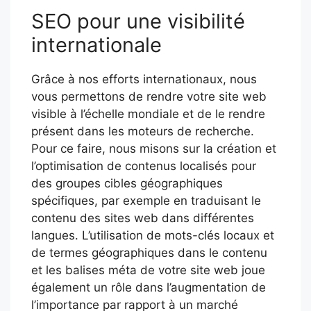
SEO pour une visibilité
internationale
Grâce à nos efforts internationaux, nous
vous permettons de rendre votre site web
visible à l’échelle mondiale et de le rendre
présent dans les moteurs de recherche.
Pour ce faire, nous misons sur la création et
l’optimisation de contenus localisés pour
des groupes cibles géographiques
spécifiques, par exemple en traduisant le
contenu des sites web dans différentes
langues. L’utilisation de mots-clés locaux et
de termes géographiques dans le contenu
et les balises méta de votre site web joue
également un rôle dans l’augmentation de
l’importance par rapport à un marché