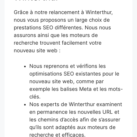
Grâce à notre relancement à Winterthur,
nous vous proposons un large choix de
prestations SEO différentes. Nous nous
assurons ainsi que les moteurs de
recherche trouvent facilement votre
nouveau site web :
Nous reprenons et vérifions les
optimisations SEO existantes pour le
nouveau site web, comme par
exemple les balises Meta et les mots-
clés.
Nos experts de Winterthur examinent
en permanence les nouvelles URL et
les chemins d’accès afin de s’assurer
qu’ils sont adaptés aux moteurs de
recherche et efficaces.