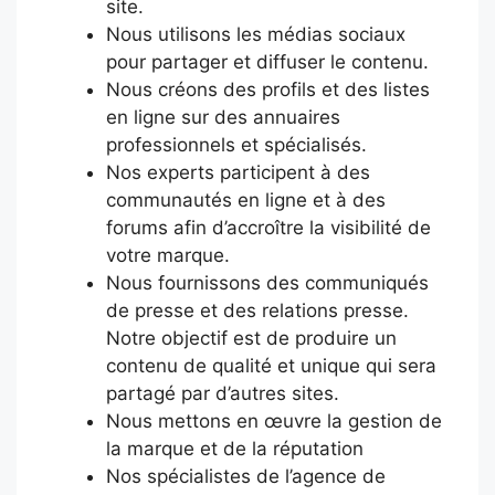
site.
Nous utilisons les médias sociaux
pour partager et diffuser le contenu.
Nous créons des profils et des listes
en ligne sur des annuaires
professionnels et spécialisés.
Nos experts participent à des
communautés en ligne et à des
forums afin d’accroître la visibilité de
votre marque.
Nous fournissons des communiqués
de presse et des relations presse.
Notre objectif est de produire un
contenu de qualité et unique qui sera
partagé par d’autres sites.
Nous mettons en œuvre la gestion de
la marque et de la réputation
Nos spécialistes de l’agence de