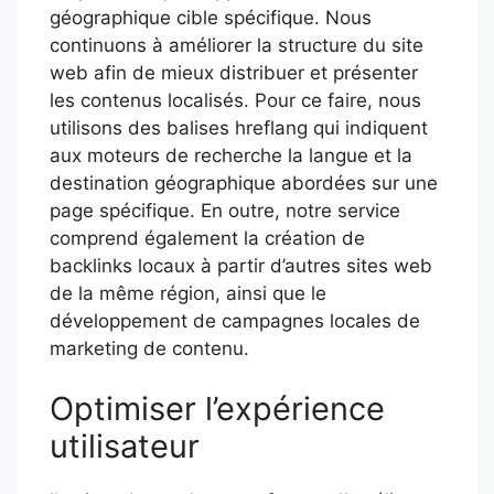
géographique cible spécifique. Nous
continuons à améliorer la structure du site
web afin de mieux distribuer et présenter
les contenus localisés. Pour ce faire, nous
utilisons des balises hreflang qui indiquent
aux moteurs de recherche la langue et la
destination géographique abordées sur une
page spécifique. En outre, notre service
comprend également la création de
backlinks locaux à partir d’autres sites web
de la même région, ainsi que le
développement de campagnes locales de
marketing de contenu.
Optimiser l’expérience
utilisateur