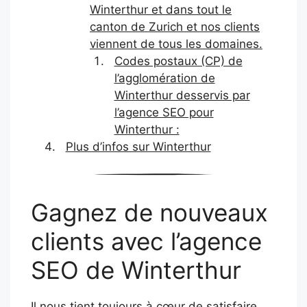
Winterthur et dans tout le
canton de Zurich et nos clients
viennent de tous les domaines.
Codes postaux (CP) de
l’agglomération de
Winterthur desservis par
l’agence SEO pour
Winterthur :
Plus d’infos sur Winterthur
Gagnez de nouveaux
clients avec l’agence
SEO de Winterthur
Il nous tient toujours à cœur de satisfaire