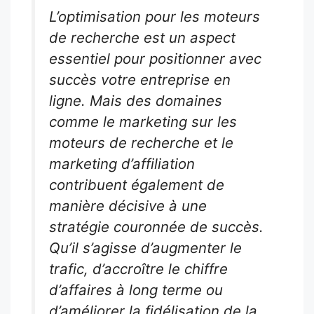
L’optimisation pour les moteurs
de recherche est un aspect
essentiel pour positionner avec
succès votre entreprise en
ligne. Mais des domaines
comme le marketing sur les
moteurs de recherche et le
marketing d’affiliation
contribuent également de
manière décisive à une
stratégie couronnée de succès.
Qu’il s’agisse d’augmenter le
trafic, d’accroître le chiffre
d’affaires à long terme ou
d’améliorer la fidélisation de la