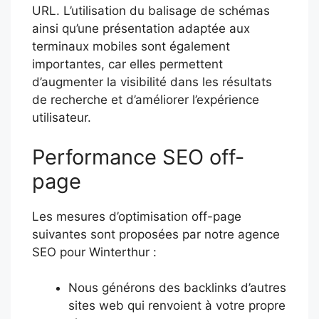
URL. L’utilisation du balisage de schémas
ainsi qu’une présentation adaptée aux
terminaux mobiles sont également
importantes, car elles permettent
d’augmenter la visibilité dans les résultats
de recherche et d’améliorer l’expérience
utilisateur.
Performance SEO off-
page
Les mesures d’optimisation off-page
suivantes sont proposées par notre agence
SEO pour Winterthur :
Nous générons des backlinks d’autres
sites web qui renvoient à votre propre