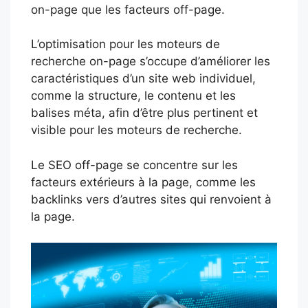
on-page que les facteurs off-page.
L’optimisation pour les moteurs de
recherche on-page s’occupe d’améliorer les
caractéristiques d’un site web individuel,
comme la structure, le contenu et les
balises méta, afin d’être plus pertinent et
visible pour les moteurs de recherche.
Le SEO off-page se concentre sur les
facteurs extérieurs à la page, comme les
backlinks vers d’autres sites qui renvoient à
la page.