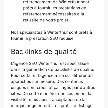
référencement de Winterthur sont
prêts à fournir les prestations de
référencement nécessaires à la
réussite de votre projet.
Nos spécialistes à Winterthur sont prêts à
fournir la prestation SEO requise.
Backlinks de qualité
L’agence SEO Winterthur est spécialisée
dans la génération de backlinks de qualité.
Pour ce faire, l’agence mise sur différentes
approches sur mesure. Des contenus
uniques sont créés et partagés par d’autres
sites. De cette manière, non seulement la
visibilité, mais aussi l’acceptation de la
marque augmentent. Les profils et listings