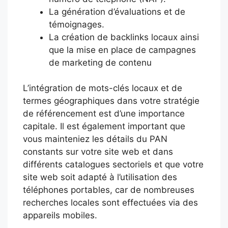
La génération d’évaluations et de
témoignages.
La création de backlinks locaux ainsi
que la mise en place de campagnes
de marketing de contenu
L’intégration de mots-clés locaux et de
termes géographiques dans votre stratégie
de référencement est d’une importance
capitale. Il est également important que
vous mainteniez les détails du PAN
constants sur votre site web et dans
différents catalogues sectoriels et que votre
site web soit adapté à l’utilisation des
téléphones portables, car de nombreuses
recherches locales sont effectuées via des
appareils mobiles.