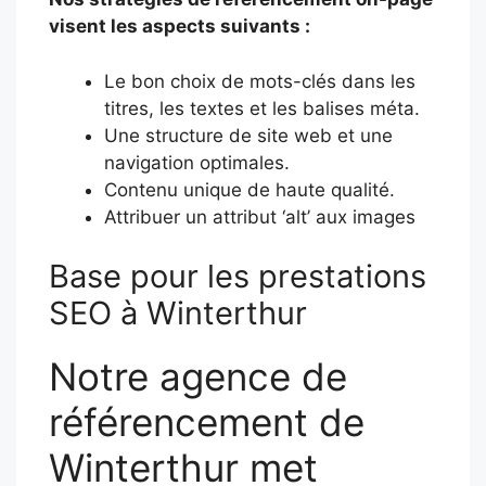
visent les aspects suivants :
Le bon choix de mots-clés dans les
titres, les textes et les balises méta.
Une structure de site web et une
navigation optimales.
Contenu unique de haute qualité.
Attribuer un attribut ‘alt’ aux images
Base pour les prestations
SEO à Winterthur
Notre agence de
référencement de
Winterthur met