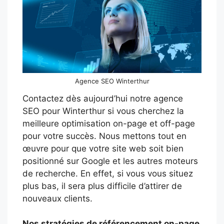
Agence SEO Winterthur
Contactez dès aujourd’hui notre agence
SEO pour Winterthur si vous cherchez la
meilleure optimisation on-page et off-page
pour votre succès. Nous mettons tout en
œuvre pour que votre site web soit bien
positionné sur Google et les autres moteurs
de recherche. En effet, si vous vous situez
plus bas, il sera plus difficile d’attirer de
nouveaux clients.
Nos stratégies de référencement on-page