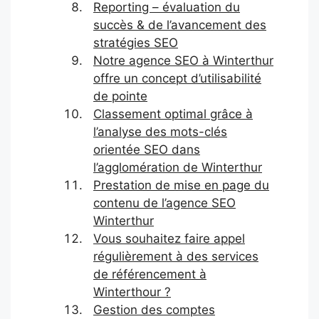
Reporting – évaluation du
succès & de l’avancement des
stratégies SEO
Notre agence SEO à Winterthur
offre un concept d’utilisabilité
de pointe
Classement optimal grâce à
l’analyse des mots-clés
orientée SEO dans
l’agglomération de Winterthur
Prestation de mise en page du
contenu de l’agence SEO
Winterthur
Vous souhaitez faire appel
régulièrement à des services
de référencement à
Winterthour ?
Gestion des comptes