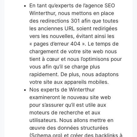
En tant qu’experts de l’agence SEO
Winterthur, nous mettons en place
des redirections 301 afin que toutes
les anciennes URL soient redirigées
vers les nouvelles, évitant ainsi les
« pages d’erreur 404 ». Le temps de
chargement de votre site web nous
tient à cœur et nous l’optimisons pour
vous afin qu’il se charge plus
rapidement. De plus, nous adaptons
votre site aux appareils mobiles.
Nos experts de Winterthur
examineront le nouveau site web
pour s’assurer qu’il est utile aux
moteurs de recherche et aux
utilisateurs. Nous allons mettre en
œuvre des données structurées
(Schema.org) et créer des backlinks à