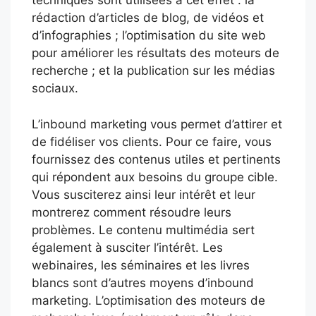
techniques sont utilisées à cet effet : la
rédaction d’articles de blog, de vidéos et
d’infographies ; l’optimisation du site web
pour améliorer les résultats des moteurs de
recherche ; et la publication sur les médias
sociaux.
L’inbound marketing vous permet d’attirer et
de fidéliser vos clients. Pour ce faire, vous
fournissez des contenus utiles et pertinents
qui répondent aux besoins du groupe cible.
Vous susciterez ainsi leur intérêt et leur
montrerez comment résoudre leurs
problèmes. Le contenu multimédia sert
également à susciter l’intérêt. Les
webinaires, les séminaires et les livres
blancs sont d’autres moyens d’inbound
marketing. L’optimisation des moteurs de