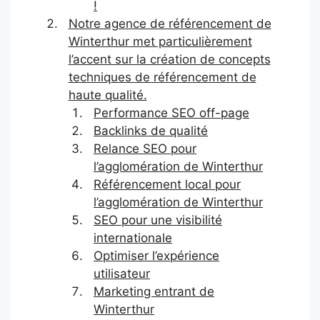
!
Notre agence de référencement de
Winterthur met particulièrement
l’accent sur la création de concepts
techniques de référencement de
haute qualité.
Performance SEO off-page
Backlinks de qualité
Relance SEO pour
l’agglomération de Winterthur
Référencement local pour
l’agglomération de Winterthur
SEO pour une visibilité
internationale
Optimiser l’expérience
utilisateur
Marketing entrant de
Winterthur