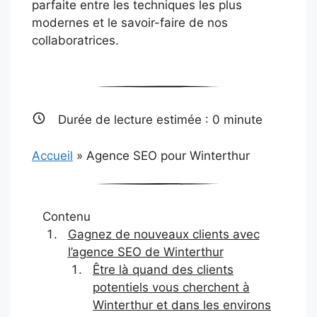
parfaite entre les techniques les plus
modernes et le savoir-faire de nos
collaboratrices.
Durée de lecture estimée :
0
minute
Accueil
»
Agence SEO pour Winterthur
Contenu
Gagnez de nouveaux clients avec
l’agence SEO de Winterthur
Être là quand des clients
potentiels vous cherchent à
Winterthur et dans les environs