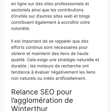
en ligne sur des sites professionnels et
sectoriels ainsi que les contributions
d’invités sur d’autres sites web et blogs
contribuent également à accroître votre
notoriété.
Il est important de se rappeler que des
efforts continus sont nécessaires pour
obtenir et maintenir des liens de haute
qualité. Cela exige une stratégie naturelle et
durable ; les moteurs de recherche ont
tendance à évaluer négativement les liens
non naturels ou créés artificiellement.
Relance SEO pour
l’agglomération de
Winterthur