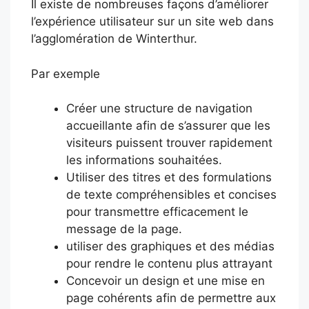
Il existe de nombreuses façons d’améliorer
l’expérience utilisateur sur un site web dans
l’agglomération de Winterthur.
Par exemple
Créer une structure de navigation
accueillante afin de s’assurer que les
visiteurs puissent trouver rapidement
les informations souhaitées.
Utiliser des titres et des formulations
de texte compréhensibles et concises
pour transmettre efficacement le
message de la page.
utiliser des graphiques et des médias
pour rendre le contenu plus attrayant
Concevoir un design et une mise en
page cohérents afin de permettre aux