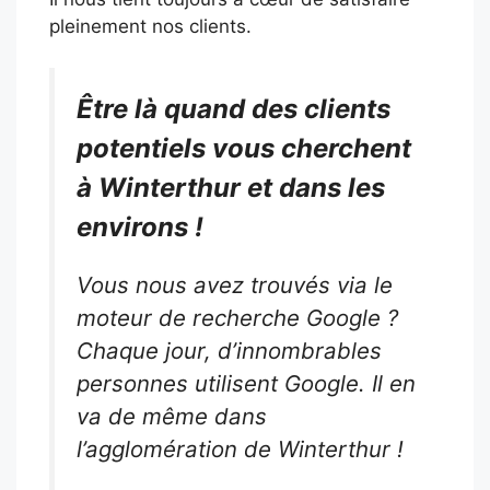
pleinement nos clients.
Être là quand des clients
potentiels vous cherchent
à Winterthur et dans les
environs !
Vous nous avez trouvés via le
moteur de recherche Google ?
Chaque jour, d’innombrables
personnes utilisent Google. Il en
va de même dans
l’agglomération de Winterthur !