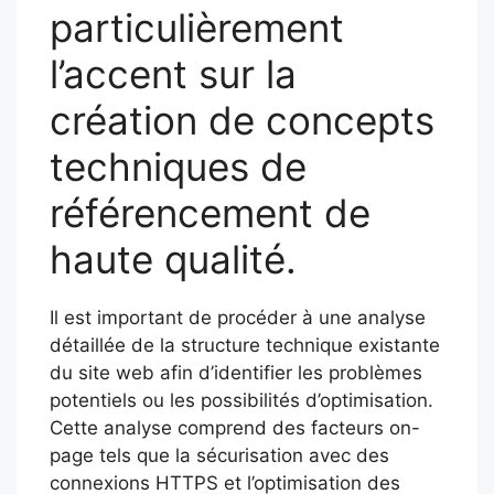
particulièrement
l’accent sur la
création de concepts
techniques de
référencement de
haute qualité.
Il est important de procéder à une analyse
détaillée de la structure technique existante
du site web afin d’identifier les problèmes
potentiels ou les possibilités d’optimisation.
Cette analyse comprend des facteurs on-
page tels que la sécurisation avec des
connexions HTTPS et l’optimisation des