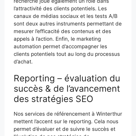
recherche joue également un rôle dans
l’attractivité des clients potentiels. Les
canaux de médias sociaux et les tests A/B
sont deux autres instruments permettant de
mesurer l’efficacité des contenus et des
appels à l’action. Enfin, le marketing
automation permet d’accompagner les
clients potentiels tout au long du processus
d’achat.
Reporting – évaluation du
succès & de l’avancement
des stratégies SEO
Nos services de référencement à Winterthur
mettent l’accent sur le reporting. Cela nous
permet d’évaluer et de suivre le succès et