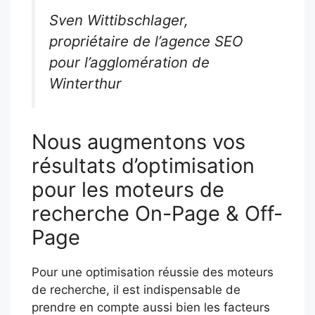
Sven Wittibschlager,
propriétaire de l’agence SEO
pour l’agglomération de
Winterthur
Nous augmentons vos
résultats d’optimisation
pour les moteurs de
recherche On-Page & Off-
Page
Pour une optimisation réussie des moteurs
de recherche, il est indispensable de
prendre en compte aussi bien les facteurs