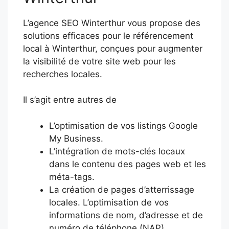
L’agence SEO Winterthur vous propose des
solutions efficaces pour le référencement
local à Winterthur, conçues pour augmenter
la visibilité de votre site web pour les
recherches locales.
Il s’agit entre autres de
L’optimisation de vos listings Google
My Business.
L’intégration de mots-clés locaux
dans le contenu des pages web et les
méta-tags.
La création de pages d’atterrissage
locales. L’optimisation de vos
informations de nom, d’adresse et de
numéro de téléphone (NAP).