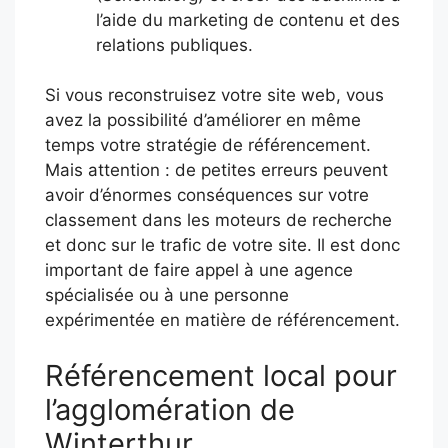
l’aide du marketing de contenu et des
relations publiques.
Si vous reconstruisez votre site web, vous
avez la possibilité d’améliorer en même
temps votre stratégie de référencement.
Mais attention : de petites erreurs peuvent
avoir d’énormes conséquences sur votre
classement dans les moteurs de recherche
et donc sur le trafic de votre site. Il est donc
important de faire appel à une agence
spécialisée ou à une personne
expérimentée en matière de référencement.
Référencement local pour
l’agglomération de
Winterthur