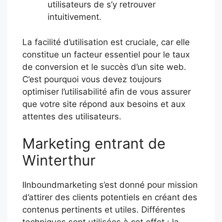
utilisateurs de s’y retrouver
intuitivement.
La facilité d’utilisation est cruciale, car elle
constitue un facteur essentiel pour le taux
de conversion et le succès d’un site web.
C’est pourquoi vous devez toujours
optimiser l’utilisabilité afin de vous assurer
que votre site répond aux besoins et aux
attentes des utilisateurs.
Marketing entrant de
Winterthur
IInboundmarketing s’est donné pour mission
d’attirer des clients potentiels en créant des
contenus pertinents et utiles. Différentes