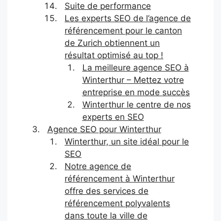
Suite de performance
Les experts SEO de l’agence de
référencement pour le canton
de Zurich obtiennent un
résultat optimisé au top !
La meilleure agence SEO à
Winterthur – Mettez votre
entreprise en mode succès
Winterthur le centre de nos
experts en SEO
Agence SEO pour Winterthur
Winterthur, un site idéal pour le
SEO
Notre agence de
référencement à Winterthur
offre des services de
référencement polyvalents
dans toute la ville de