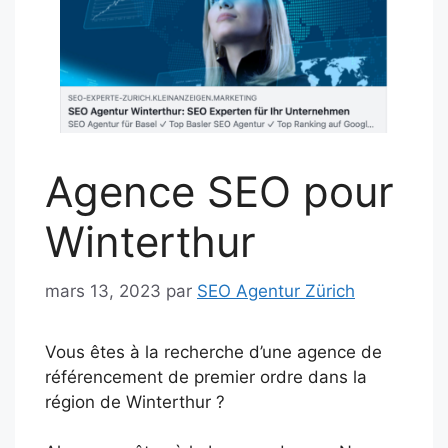
Agence SEO pour
Winterthur
mars 13, 2023
par
SEO Agentur Zürich
Vous êtes à la recherche d’une agence de
référencement de premier ordre dans la
région de Winterthur ?