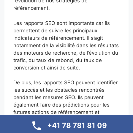
l’évolution de nos stratégies de
référencement.
Les rapports SEO sont importants car ils
permettent de suivre les principaux
indicateurs de référencement. Il s’agit
notamment de la visibilité dans les résultats
des moteurs de recherche, de l’évolution du
trafic, du taux de rebond, du taux de
conversion et ainsi de suite.
De plus, les rapports SEO peuvent identifier
les succès et les obstacles rencontrés
pendant les mesures SEO. Ils peuvent
également faire des prédictions pour les
futures actions de référencement et
comparer les résultats avec les objectifs.
+41 78 781 81 09